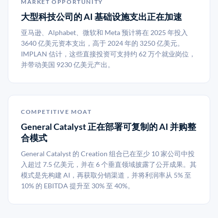
MARKET OPPORTUNITY
大型科技公司的 AI 基础设施支出正在加速
亚马逊、Alphabet、微软和 Meta 预计将在 2025 年投入
3640 亿美元资本支出，高于 2024 年的 3250 亿美元。
IMPLAN 估计，这些直接投资可支持约 62 万个就业岗位，
并带动美国 9230 亿美元产出。
COMPETITIVE MOAT
General Catalyst 正在部署可复制的 AI 并购整
合模式
General Catalyst 的 Creation 组合已在至少 10 家公司中投
入超过 7.5 亿美元，并在 6 个垂直领域披露了公开成果。其
模式是先构建 AI，再获取分销渠道，并将利润率从 5% 至
10% 的 EBITDA 提升至 30% 至 40%。