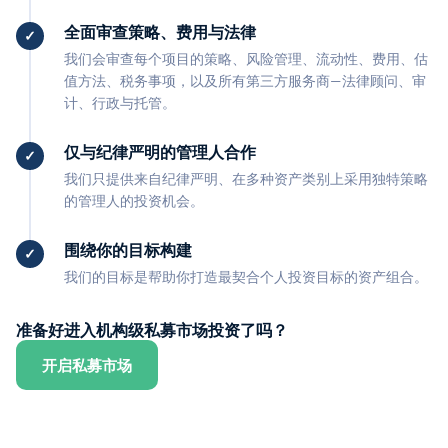
全面审查策略、费用与法律
我们会审查每个项目的策略、风险管理、流动性、费用、估
值方法、税务事项，以及所有第三方服务商—法律顾问、审
计、行政与托管。
仅与纪律严明的管理人合作
我们只提供来自纪律严明、在多种资产类别上采用独特策略
的管理人的投资机会。
围绕你的目标构建
我们的目标是帮助你打造最契合个人投资目标的资产组合。
准备好进入机构级私募市场投资了吗？
开启私募市场