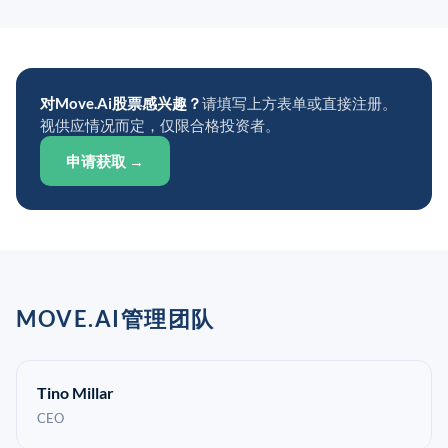
对Move.Ai股票感兴趣？
请填写上方表单或直接注册。
视供应情况而定，仅限合格投资者。
申请获取 →
MOVE.AI管理团队
Tino Millar
CEO