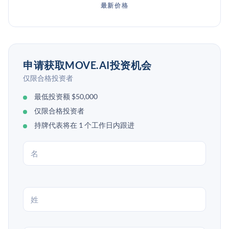
最新价格
申请获取MOVE.AI投资机会
仅限合格投资者
最低投资额 $50,000
仅限合格投资者
持牌代表将在 1 个工作日内跟进