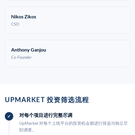
Nikos Zikos
CSO
Anthony Ganjou
Co-Founder
UPMARKET 投资筛选流程
对每个项目进行完整尽调
UpMarket 对每个上线平台的投资机会都进行筛选与独立尽
职调查。