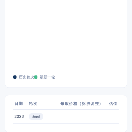
历史轮次
最新一轮
日期
轮次
每股价格（拆股调整）
估值
2023
Seed