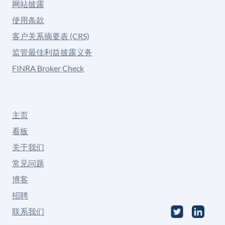
网站披露
使用条款
客户关系摘要表 (CRS)
监管最佳利益披露义务
FINRA Broker Check
主页
看板
关于我们
常见问题
博客
招聘
联系我们