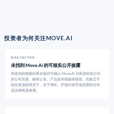
投资者为何关注MOVE.AI
RISK FACTOR
未找到 Move.Ai 的可核实公开披露
所提供的搜索结果未返回可确认 Move.Ai 为私营科技公司
的公司页面、融资公告、产品发布或媒体报道。在缺乏可
核实来源的情况下，关于增长、护城河或市场进展的任何
说法都将是推测。