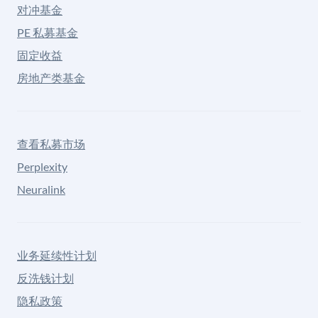
对冲基金
PE 私募基金
固定收益
房地产类基金
查看私募市场
Perplexity
Neuralink
业务延续性计划
反洗钱计划
隐私政策