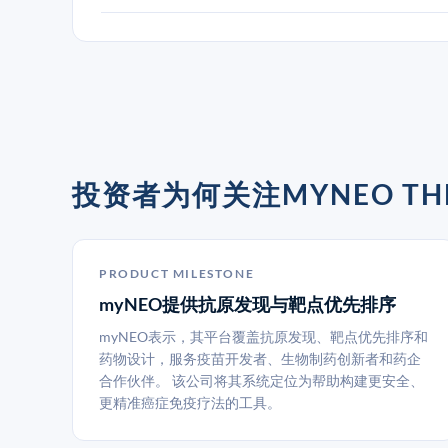
投资者为何关注MYNEO THE
PRODUCT MILESTONE
myNEO提供抗原发现与靶点优先排序
myNEO表示，其平台覆盖抗原发现、靶点优先排序和
药物设计，服务疫苗开发者、生物制药创新者和药企
合作伙伴。 该公司将其系统定位为帮助构建更安全、
更精准癌症免疫疗法的工具。