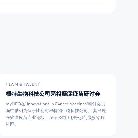
TEAM & TALENT
根特生物科技公司亮相癌症疫苗研讨会
myNEO在“Innovations in Cancer Vaccines”研讨会页
面中被列为位于比利时根特的生物科技公司。 其出现
在癌症疫苗专业论坛，显示公司正积极参与免疫治疗
社区。