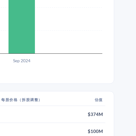
Sep 2024
每股价格（拆股调整）
估值
$374M
$100M