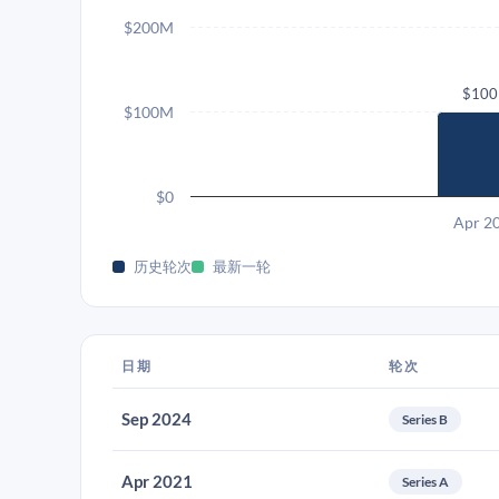
$200M
$10
$100M
$0
Apr 2
历史轮次
最新一轮
日期
轮次
Sep 2024
Series B
Apr 2021
Series A