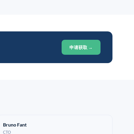
申请获取 →
Bruno Fant
CTO