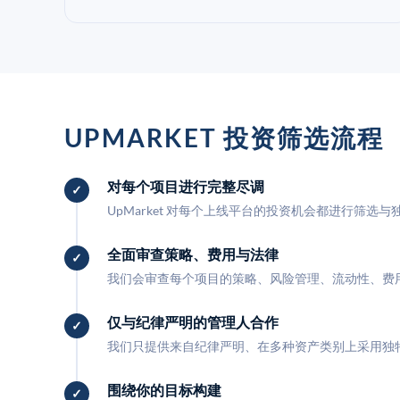
UPMARKET 投资筛选流程
对每个项目进行完整尽调
UpMarket 对每个上线平台的投资机会都进行筛选
全面审查策略、费用与法律
我们会审查每个项目的策略、风险管理、流动性、费
仅与纪律严明的管理人合作
我们只提供来自纪律严明、在多种资产类别上采用独
围绕你的目标构建