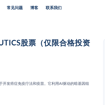
常见问题
博客
联系我们
PEUTICS股票（仅限合格投资
司，致力于开发癌症免疫疗法和疫苗。它利用AI驱动的暗基因组