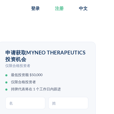
登录
注册
中文
申请获取MYNEO THERAPEUTICS
投资机会
仅限合格投资者
最低投资额 $50,000
仅限合格投资者
持牌代表将在 1 个工作日内跟进