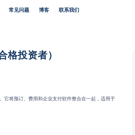
常见问题
博客
联系我们
限合格投资者）
理平台。它将预订、费用和企业支付软件整合在一起，适用于