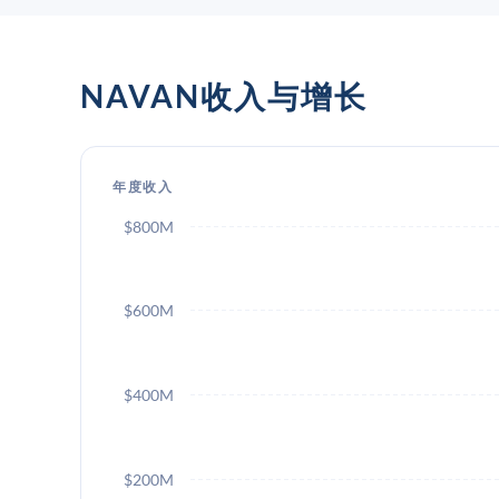
NAVAN收入与增长
年度收入
$800M
$600M
$400M
$200M