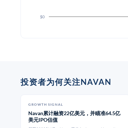
$0
投资者为何关注NAVAN
GROWTH SIGNAL
Navan累计融资22亿美元，并瞄准64.5亿
美元IPO估值