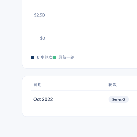
$2.5B
$0
历史轮次
最新一轮
日期
轮次
Oct 2022
Series G