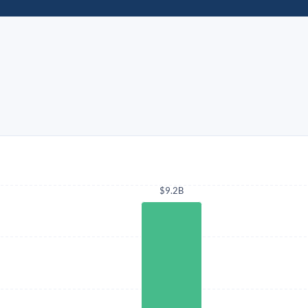
$9.2B