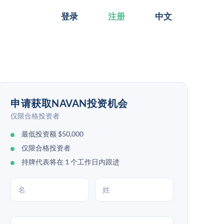
登录
注册
中文
申请获取NAVAN投资机会
仅限合格投资者
最低投资额 $50,000
仅限合格投资者
持牌代表将在 1 个工作日内跟进