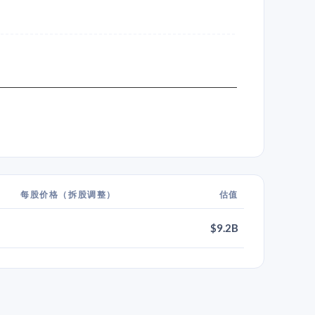
每股价格（拆股调整）
估值
$9.2B