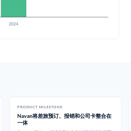
2024
PRODUCT MILESTONE
Navan将差旅预订、报销和公司卡整合在
一体