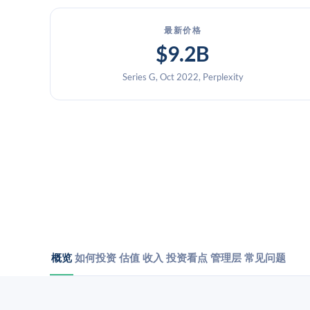
最新价格
$9.2B
Series G, Oct 2022, Perplexity
概览
如何投资
估值
收入
投资看点
管理层
常见问题