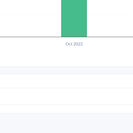
Oct 2022