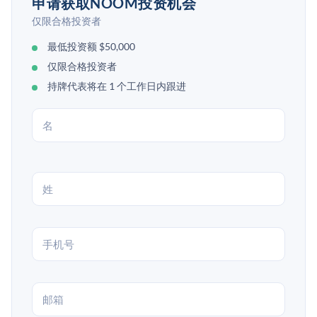
申请获取NOOM投资机会
仅限合格投资者
最低投资额 $50,000
仅限合格投资者
持牌代表将在 1 个工作日内跟进