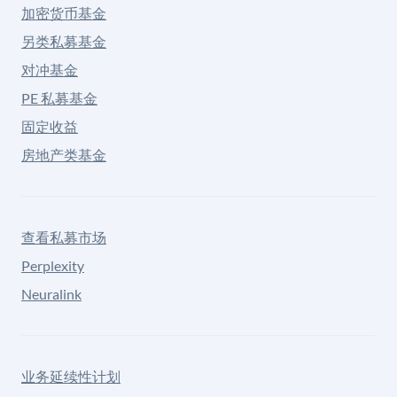
加密货币基金
另类私募基金
对冲基金
PE 私募基金
固定收益
房地产类基金
查看私募市场
Perplexity
Neuralink
业务延续性计划