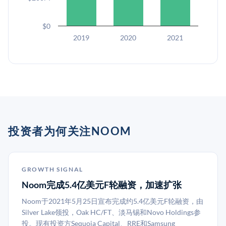
$0
2019
2020
2021
投资者为何关注NOOM
GROWTH SIGNAL
Noom完成5.4亿美元F轮融资，加速扩张
Noom于2021年5月25日宣布完成约5.4亿美元F轮融资，由
Silver Lake领投，Oak HC/FT、淡马锡和Novo Holdings参
投。现有投资方Sequoia Capital、RRE和Samsung