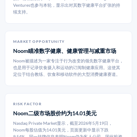
Ventures也参与本轮，显示出对其数字健康平台扩张的持
续支持。
MARKET OPPORTUNITY
Noom瞄准数字健康、健康管理与减重市场
Noom被描述为一家专注于行为改变的领先数字健康平台，
也是用于记录饮食摄入和运动的订阅制健康应用。这使其
定位于结合教练、饮食和移动软件的大型消费健康赛道。
RISK FACTOR
Noom二级市场股价约为14.01美元
Nasdaq Private Market显示，截至2026年5月19日，
Noom每股估值为14.01美元，页面更新中显示下跌
9.54%。同一挂牌信息表明Noom仍为私人公司，因此投资