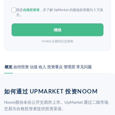
我是
合格投资者
，并了解 UpMarket 的最低投资额为 5 万美
元。
继续
FINRA 注册经纪交易商
概览
如何投资
估值
收入
投资看点
管理层
常见问题
如何通过 UPMARKET 投资NOOM
Noom股份未在公开交易所上市。UpMarket 通过二级市场
交易为合格投资者提供投资渠道。