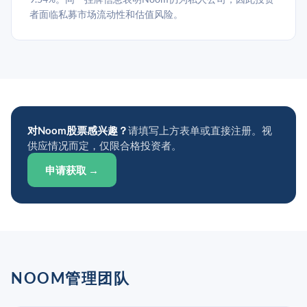
者面临私募市场流动性和估值风险。
对Noom股票感兴趣？
请填写上方表单或直接注册。视
供应情况而定，仅限合格投资者。
申请获取 →
NOOM管理团队