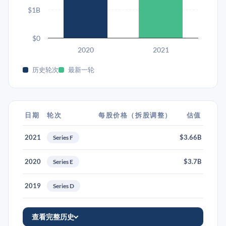
$1B
$0
2020
2021
历史轮次
最新一轮
日期
轮次
每股价格（拆股调整）
估值
2021
$3.66B
Series F
2020
$3.7B
Series E
2019
Series D
查看完整历史