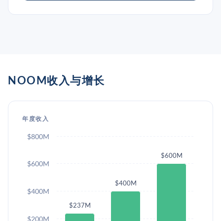
NOOM收入与增长
年度收入
$800M
$600M
$600M
$400M
$400M
$237M
$200M