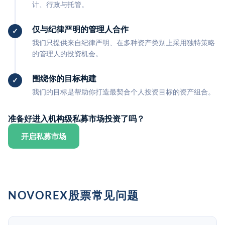
计、行政与托管。
仅与纪律严明的管理人合作
我们只提供来自纪律严明、在多种资产类别上采用独特策略
的管理人的投资机会。
围绕你的目标构建
我们的目标是帮助你打造最契合个人投资目标的资产组合。
准备好进入机构级私募市场投资了吗？
开启私募市场
NOVOREX股票常见问题