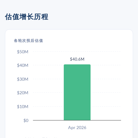
估值增长历程
各轮次投后估值
$50M
$40.6M
$40M
$30M
$20M
$10M
$0
Apr 2026