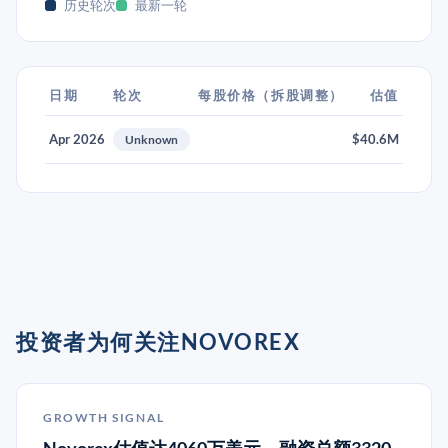
历史轮次
最新一轮
日期
轮次
每股价格（拆股调整）
估值
Apr 2026
$40.6M
Unknown
投资者为何关注NOVOREX
GROWTH SIGNAL