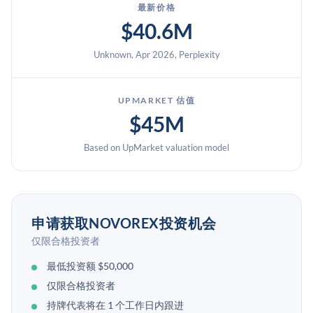
最新价格
$40.6M
Unknown, Apr 2026, Perplexity
UPMARKET 估值
$45M
Based on UpMarket valuation model
申请获取NOVOREX投资机会
仅限合格投资者
最低投资额 $50,000
仅限合格投资者
持牌代表将在 1 个工作日内跟进