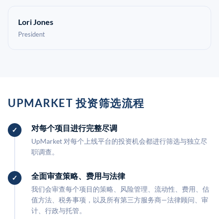
Lori Jones
President
UPMARKET 投资筛选流程
对每个项目进行完整尽调
UpMarket 对每个上线平台的投资机会都进行筛选与独立尽
职调查。
全面审查策略、费用与法律
我们会审查每个项目的策略、风险管理、流动性、费用、估
值方法、税务事项，以及所有第三方服务商—法律顾问、审
计、行政与托管。