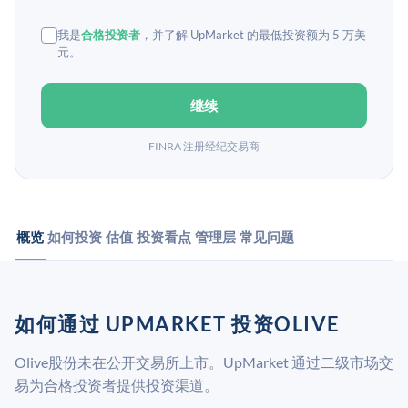
我是
合格投资者
，并了解 UpMarket 的最低投资额为 5 万美
元。
继续
FINRA 注册经纪交易商
概览
如何投资
估值
投资看点
管理层
常见问题
如何通过 UPMARKET 投资OLIVE
Olive股份未在公开交易所上市。UpMarket 通过二级市场交
易为合格投资者提供投资渠道。