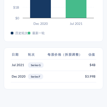
$1B
$0
Dec 2020
Jul 2021
历史轮次
最新一轮
日期
轮次
每股价格（拆股调整）
估值
Jul 2021
$4B
Series G
Dec 2020
$3.99B
Series F