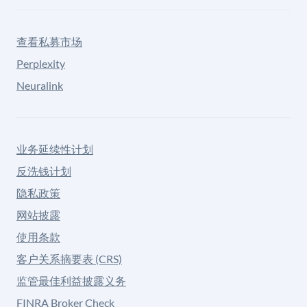
查看私募市场
Perplexity
Neuralink
业务延续性计划
反洗钱计划
隐私政策
网站披露
使用条款
客户关系摘要表 (CRS)
监管最佳利益披露义务
FINRA Broker Check