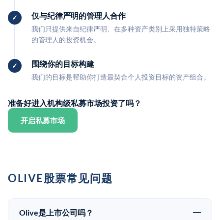
仅与纪律严明的管理人合作
我们只提供来自纪律严明、在多种资产类别上采用独特策略
的管理人的投资机会。
围绕你的目标构建
我们的目标是帮助你打造最契合个人投资目标的资产组合。
准备好进入机构级私募市场投资了吗？
开启私募市场
OLIVE股票常见问题
Olive是上市公司吗？