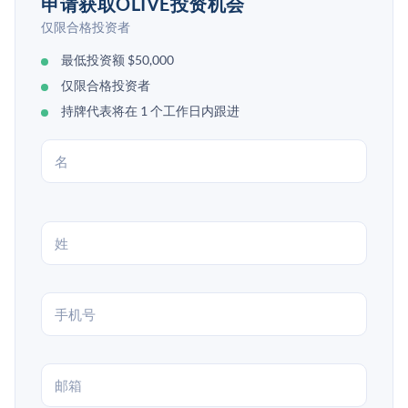
申请获取OLIVE投资机会
仅限合格投资者
最低投资额 $50,000
仅限合格投资者
持牌代表将在 1 个工作日内跟进