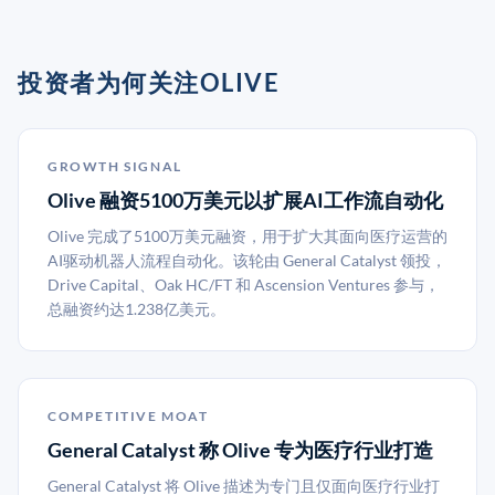
投资者为何关注OLIVE
GROWTH SIGNAL
Olive 融资5100万美元以扩展AI工作流自动化
Olive 完成了5100万美元融资，用于扩大其面向医疗运营的
AI驱动机器人流程自动化。该轮由 General Catalyst 领投，
Drive Capital、Oak HC/FT 和 Ascension Ventures 参与，
总融资约达1.238亿美元。
COMPETITIVE MOAT
General Catalyst 称 Olive 专为医疗行业打造
General Catalyst 将 Olive 描述为专门且仅面向医疗行业打