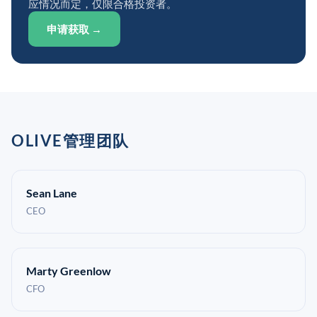
应情况而定，仅限合格投资者。
申请获取 →
OLIVE管理团队
Sean Lane
CEO
Marty Greenlow
CFO