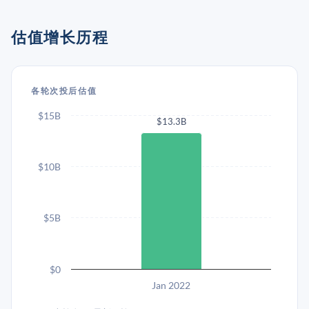
估值增长历程
各轮次投后估值
$15B
$13.3B
$10B
$5B
$0
Jan 2022