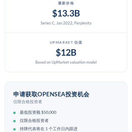
最新价格
$13.3B
Series C, Jan 2022, Perplexity
UPMARKET 估值
$12B
Based on UpMarket valuation model
申请获取OPENSEA投资机会
仅限合格投资者
最低投资额 $50,000
仅限合格投资者
持牌代表将在 1 个工作日内跟进