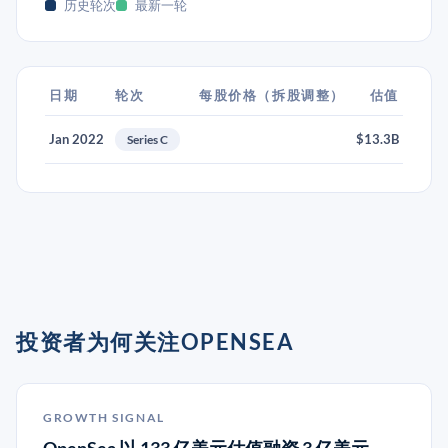
历史轮次
最新一轮
日期
轮次
每股价格（拆股调整）
估值
Jan 2022
$13.3B
Series C
投资者为何关注OPENSEA
GROWTH SIGNAL