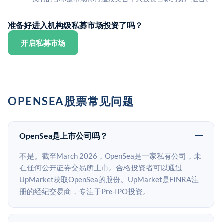
准备好进入机构级私募市场投资了吗？
开启私募市场
OPENSEA股票常见问题
OpenSea是上市公司吗？
不是。截至March 2026，OpenSea是一家私有公司，未
在任何公开证券交易所上市。合格投资者可以通过
UpMarket获取OpenSea的股份。UpMarket是FINRA注
册的经纪交易商，专注于Pre-IPO投资。