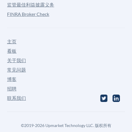
监管最佳利益披露义务
FINRA Broker Check
主页
看板
关于我们
常见问题
博客
招聘
联系我们
©
2019-2026
Upmarket Technology LLC. 版权所有