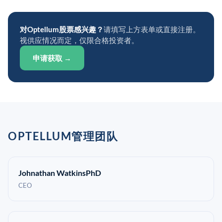
对Optellum股票感兴趣？
请填写上方表单或直接注册。
视供应情况而定，仅限合格投资者。
申请获取 →
OPTELLUM管理团队
Johnathan WatkinsPhD
CEO