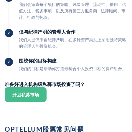
我们会审查每个项目的策略、风险管理、流动性、费用、估
值方法、税务事项，以及所有第三方服务商—法律顾问、审
计、行政与托管。
仅与纪律严明的管理人合作
我们只提供来自纪律严明、在多种资产类别上采用独特策略
的管理人的投资机会。
围绕你的目标构建
我们的目标是帮助你打造最契合个人投资目标的资产组合。
准备好进入机构级私募市场投资了吗？
开启私募市场
OPTELLUM股票常见问题