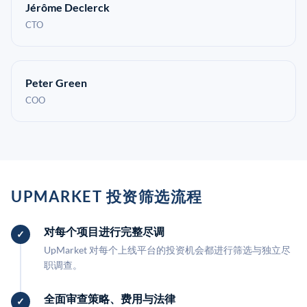
Jérôme Declerck
CTO
Peter Green
COO
UPMARKET 投资筛选流程
对每个项目进行完整尽调
UpMarket 对每个上线平台的投资机会都进行筛选与独立尽
职调查。
全面审查策略、费用与法律