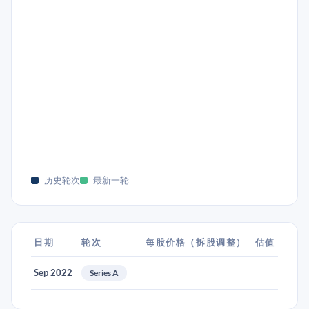
历史轮次
最新一轮
日期
轮次
每股价格（拆股调整）
估值
Sep 2022
Series A