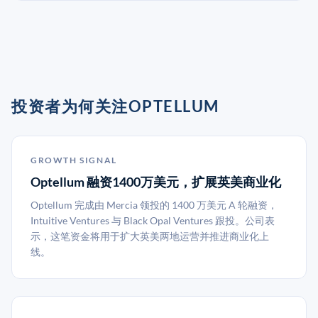
投资者为何关注OPTELLUM
GROWTH SIGNAL
Optellum 融资1400万美元，扩展英美商业化
Optellum 完成由 Mercia 领投的 1400 万美元 A 轮融资，
Intuitive Ventures 与 Black Opal Ventures 跟投。公司表
示，这笔资金将用于扩大英美两地运营并推进商业化上
线。