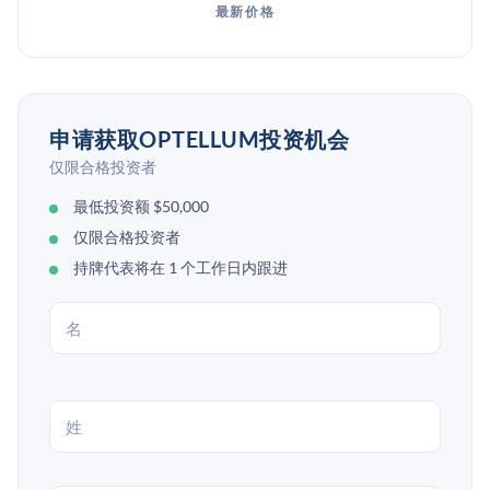
最新价格
申请获取OPTELLUM投资机会
仅限合格投资者
最低投资额 $50,000
仅限合格投资者
持牌代表将在 1 个工作日内跟进