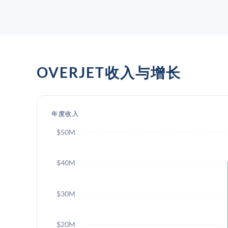
OVERJET收入与增长
年度收入
$50M
$40M
$30M
$20M