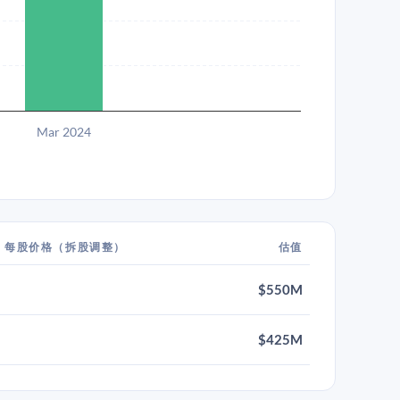
Mar 2024
每股价格（拆股调整）
估值
$550M
$425M