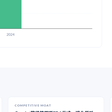
2024
COMPETITIVE MOAT