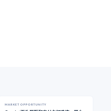
MARKET OPPORTUNITY