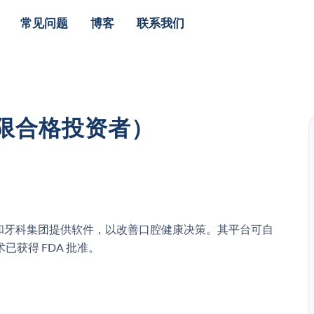
常见问题
博客
联系我们
仅限合格投资者）
、支付方和牙科集团提供软件，以改善口腔健康决策。其平台可自
获得 FDA 批准。