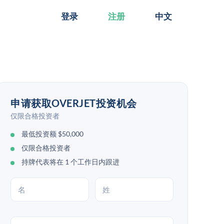
登录
注册
中文
申请获取OVERJET投资机会
仅限合格投资者
最低投资额 $50,000
仅限合格投资者
持牌代表将在 1 个工作日内跟进