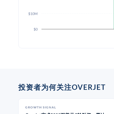
$10M
$0
投资者为何关注OVERJET
GROWTH SIGNAL