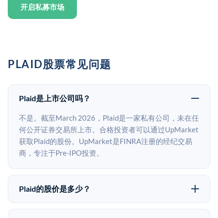
开启私募市场
PLAID股票常见问题
Plaid是上市公司吗？
不是。截至March 2026，Plaid是一家私有公司，未在任
何公开证券交易所上市。合格投资者可以通过UpMarket
获取Plaid的股份。UpMarket是FINRA注册的经纪交易
商，专注于Pre-IPO投资。
Plaid的股价是多少？
Plaid没有公开股价，因为它是一家私有公司。最近的已