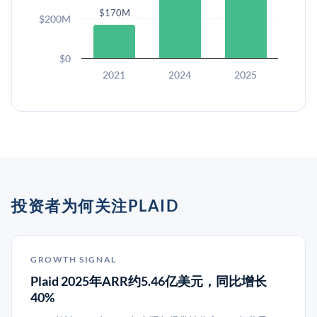
$170M
$200M
$0
2021
2024
2025
投资者为何关注PLAID
GROWTH SIGNAL
Plaid 2025年ARR约5.46亿美元，同比增长
40%