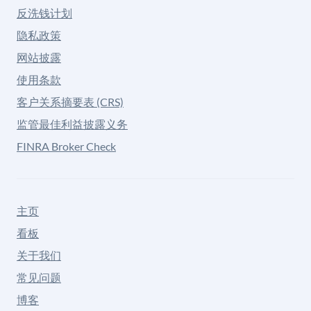
反洗钱计划
隐私政策
网站披露
使用条款
客户关系摘要表 (CRS)
监管最佳利益披露义务
FINRA Broker Check
主页
看板
关于我们
常见问题
博客