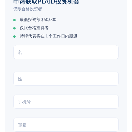
申请获取PLAID投资机会
仅限合格投资者
最低投资额 $50,000
仅限合格投资者
持牌代表将在 1 个工作日内跟进