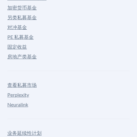
加密货币基金
另类私募基金
对冲基金
PE 私募基金
固定收益
房地产类基金
查看私募市场
Perplexity
Neuralink
业务延续性计划