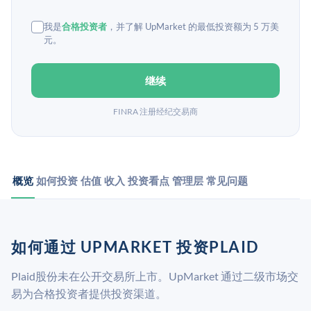
我是
合格投资者
，并了解 UpMarket 的最低投资额为 5 万美
元。
继续
FINRA 注册经纪交易商
概览
如何投资
估值
收入
投资看点
管理层
常见问题
如何通过 UPMARKET 投资PLAID
Plaid股份未在公开交易所上市。UpMarket 通过二级市场交
易为合格投资者提供投资渠道。