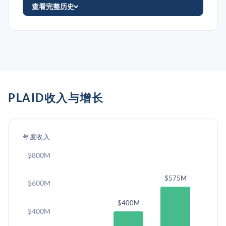
查看完整历史
PLAID收入与增长
年度收入
$800M
$575M
$600M
$400M
$400M