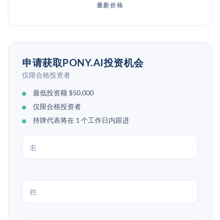
最新价格
申请获取PONY.AI投资机会
仅限合格投资者
最低投资额 $50,000
仅限合格投资者
持牌代表将在 1 个工作日内跟进