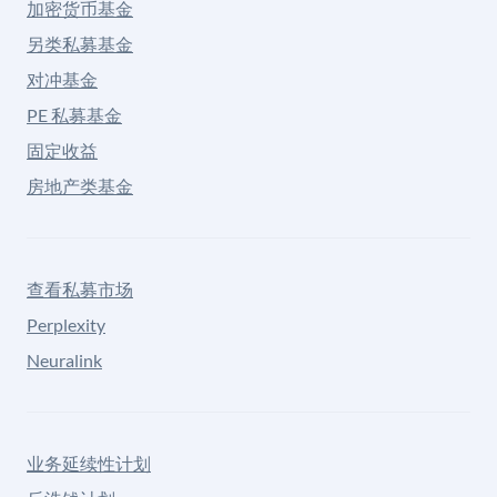
加密货币基金
另类私募基金
对冲基金
PE 私募基金
固定收益
房地产类基金
查看私募市场
Perplexity
Neuralink
业务延续性计划