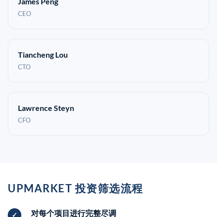
James Peng
CEO
Tiancheng Lou
CTO
Lawrence Steyn
CFO
UPMARKET 投资筛选流程
对每个项目进行完整尽调