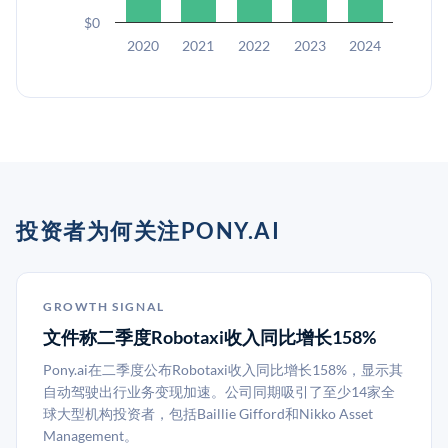
$0
2020
2021
2022
2023
2024
投资者为何关注PONY.AI
GROWTH SIGNAL
文件称二季度Robotaxi收入同比增长158%
Pony.ai在二季度公布Robotaxi收入同比增长158%，显示其
自动驾驶出行业务变现加速。公司同期吸引了至少14家全
球大型机构投资者，包括Baillie Gifford和Nikko Asset
Management。