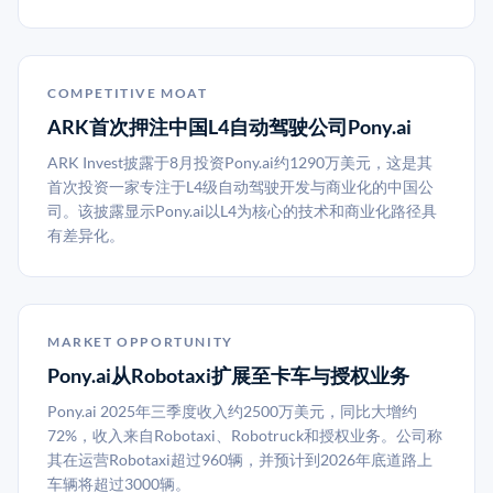
COMPETITIVE MOAT
ARK首次押注中国L4自动驾驶公司Pony.ai
ARK Invest披露于8月投资Pony.ai约1290万美元，这是其
首次投资一家专注于L4级自动驾驶开发与商业化的中国公
司。该披露显示Pony.ai以L4为核心的技术和商业化路径具
有差异化。
MARKET OPPORTUNITY
Pony.ai从Robotaxi扩展至卡车与授权业务
Pony.ai 2025年三季度收入约2500万美元，同比大增约
72%，收入来自Robotaxi、Robotruck和授权业务。公司称
其在运营Robotaxi超过960辆，并预计到2026年底道路上
车辆将超过3000辆。