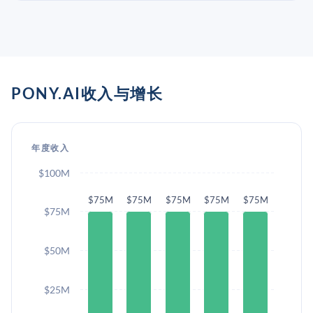
PONY.AI收入与增长
年度收入
$100M
$75M
$75M
$75M
$75M
$75M
$75M
$50M
$25M