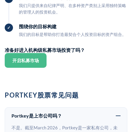
我们只提供来自纪律严明、在多种资产类别上采用独特策略
的管理人的投资机会。
围绕你的目标构建
我们的目标是帮助你打造最契合个人投资目标的资产组合。
准备好进入机构级私募市场投资了吗？
开启私募市场
PORTKEY股票常见问题
Portkey是上市公司吗？
不是。截至March 2026，Portkey是一家私有公司，未