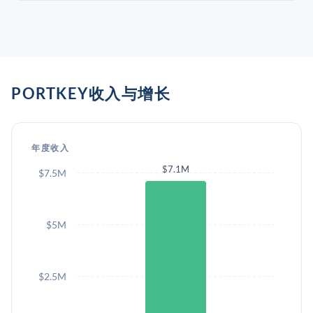
PORTKEY收入与增长
年度收入
$7.1M
$7.5M
$5M
$2.5M