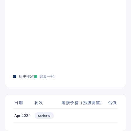
历史轮次
最新一轮
日期
轮次
每股价格（拆股调整）
估值
Apr 2024
Series A