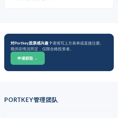
对Portkey股票感兴趣？
请填写上方表单或直接注册。
视供应情况而定，仅限合格投资者。
申请获取 →
PORTKEY管理团队