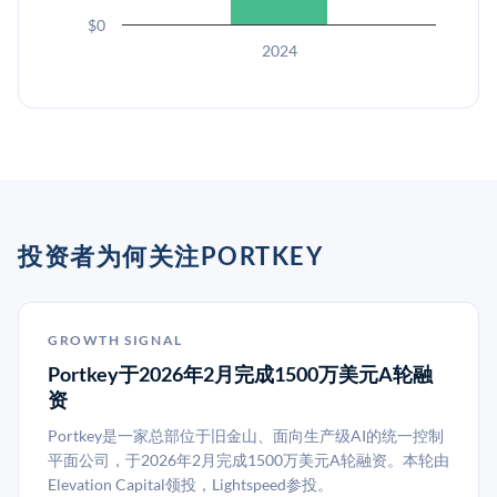
$0
2024
投资者为何关注PORTKEY
GROWTH SIGNAL
Portkey于2026年2月完成1500万美元A轮融
资
Portkey是一家总部位于旧金山、面向生产级AI的统一控制
平面公司，于2026年2月完成1500万美元A轮融资。本轮由
Elevation Capital领投，Lightspeed参投。