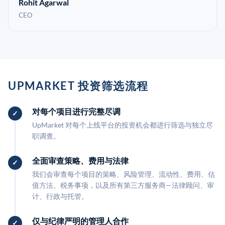
Rohit Agarwal
CEO
UPMARKET 投资筛选流程
对每个项目进行完整尽调
UpMarket 对每个上线平台的投资机会都进行筛选与独立尽
职调查。
全面审查策略、费用与法律
我们会审查每个项目的策略、风险管理、流动性、费用、估
值方法、税务事项，以及所有第三方服务商—法律顾问、审
计、行政与托管。
仅与纪律严明的管理人合作