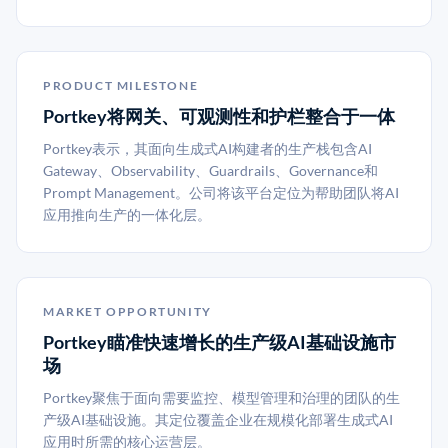
PRODUCT MILESTONE
Portkey将网关、可观测性和护栏整合于一体
Portkey表示，其面向生成式AI构建者的生产栈包含AI
Gateway、Observability、Guardrails、Governance和
Prompt Management。公司将该平台定位为帮助团队将AI
应用推向生产的一体化层。
MARKET OPPORTUNITY
Portkey瞄准快速增长的生产级AI基础设施市
场
Portkey聚焦于面向需要监控、模型管理和治理的团队的生
产级AI基础设施。其定位覆盖企业在规模化部署生成式AI
应用时所需的核心运营层。