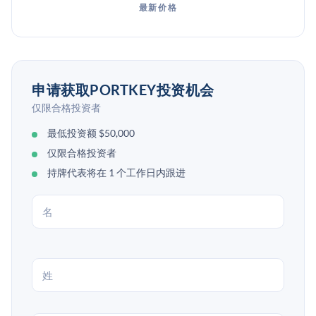
最新价格
申请获取PORTKEY投资机会
仅限合格投资者
最低投资额 $50,000
仅限合格投资者
持牌代表将在 1 个工作日内跟进