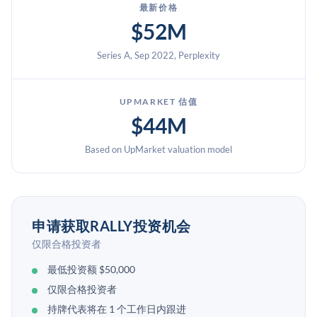
最新价格
$52M
Series A, Sep 2022, Perplexity
UPMARKET 估值
$44M
Based on UpMarket valuation model
申请获取RALLY投资机会
仅限合格投资者
最低投资额 $50,000
仅限合格投资者
持牌代表将在 1 个工作日内跟进