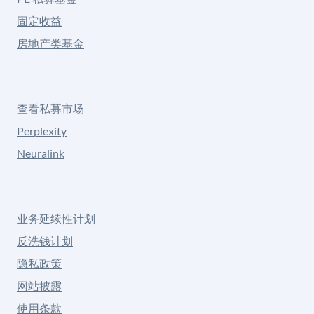
固定收益
房地产类基金
查看私募市场
Perplexity
Neuralink
业务延续性计划
反洗钱计划
隐私政策
网站披露
使用条款