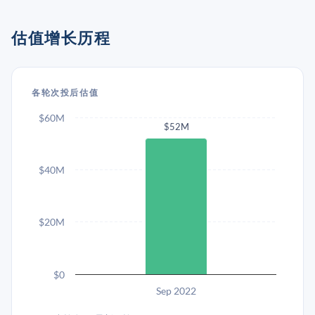
估值增长历程
各轮次投后估值
$60M
$52M
$40M
$20M
$0
Sep 2022