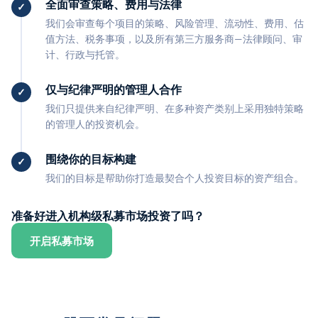
全面审查策略、费用与法律
我们会审查每个项目的策略、风险管理、流动性、费用、估
值方法、税务事项，以及所有第三方服务商—法律顾问、审
计、行政与托管。
仅与纪律严明的管理人合作
我们只提供来自纪律严明、在多种资产类别上采用独特策略
的管理人的投资机会。
围绕你的目标构建
我们的目标是帮助你打造最契合个人投资目标的资产组合。
准备好进入机构级私募市场投资了吗？
开启私募市场