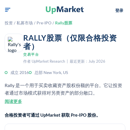
登录
投资
/
私募市场
/
Pre-IPO
/
Rally股票
RALLY股票（仅限合格投资
者）
交易平台
作者 UpMarket Research | 最近更新：July 2026
成立 2016
总部 New York, US
Rally 是一个用于买卖收藏资产股权份额的平台。它让投资
者通过市场模式获得对另类资产的部分敞口。
阅读更多
合格投资者可通过 UpMarket 获取 Pre-IPO 股份。