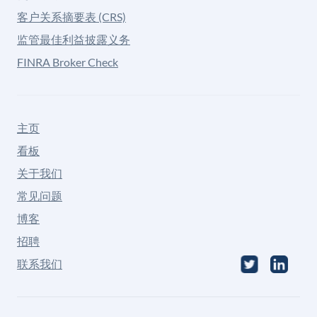
客户关系摘要表 (CRS)
监管最佳利益披露义务
FINRA Broker Check
主页
看板
关于我们
常见问题
博客
招聘
联系我们