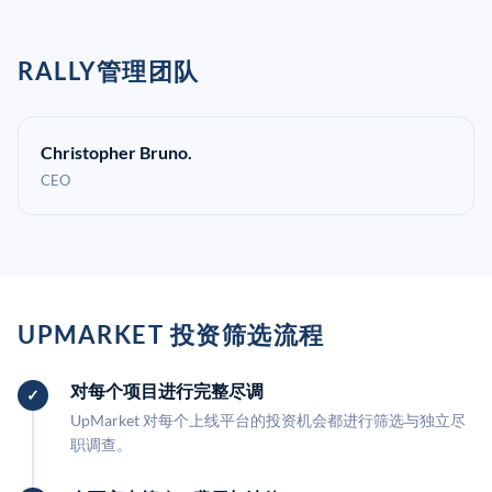
RALLY管理团队
Christopher Bruno.
CEO
UPMARKET 投资筛选流程
对每个项目进行完整尽调
UpMarket 对每个上线平台的投资机会都进行筛选与独立尽
职调查。