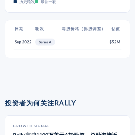
历史轮次
最新一轮
日期
轮次
每股价格（拆股调整）
估值
Sep 2022
$52M
Series A
投资者为何关注RALLY
GROWTH SIGNAL