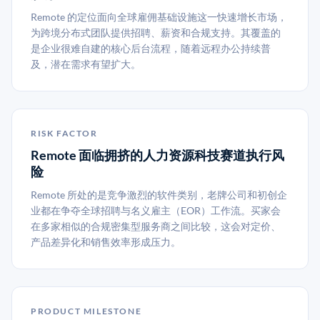
Remote 的定位面向全球雇佣基础设施这一快速增长市场，
为跨境分布式团队提供招聘、薪资和合规支持。其覆盖的
是企业很难自建的核心后台流程，随着远程办公持续普
及，潜在需求有望扩大。
RISK FACTOR
Remote 面临拥挤的人力资源科技赛道执行风
险
Remote 所处的是竞争激烈的软件类别，老牌公司和初创企
业都在争夺全球招聘与名义雇主（EOR）工作流。买家会
在多家相似的合规密集型服务商之间比较，这会对定价、
产品差异化和销售效率形成压力。
PRODUCT MILESTONE