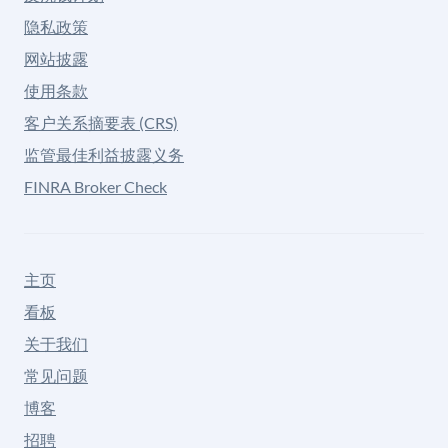
隐私政策
网站披露
使用条款
客户关系摘要表 (CRS)
监管最佳利益披露义务
FINRA Broker Check
主页
看板
关于我们
常见问题
博客
招聘