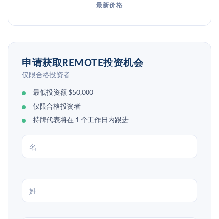
最新价格
申请获取REMOTE投资机会
仅限合格投资者
最低投资额 $50,000
仅限合格投资者
持牌代表将在 1 个工作日内跟进