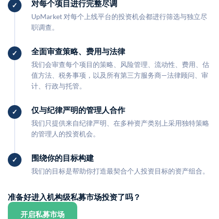
对每个项目进行完整尽调
UpMarket 对每个上线平台的投资机会都进行筛选与独立尽
职调查。
全面审查策略、费用与法律
我们会审查每个项目的策略、风险管理、流动性、费用、估
值方法、税务事项，以及所有第三方服务商—法律顾问、审
计、行政与托管。
仅与纪律严明的管理人合作
我们只提供来自纪律严明、在多种资产类别上采用独特策略
的管理人的投资机会。
围绕你的目标构建
我们的目标是帮助你打造最契合个人投资目标的资产组合。
准备好进入机构级私募市场投资了吗？
开启私募市场