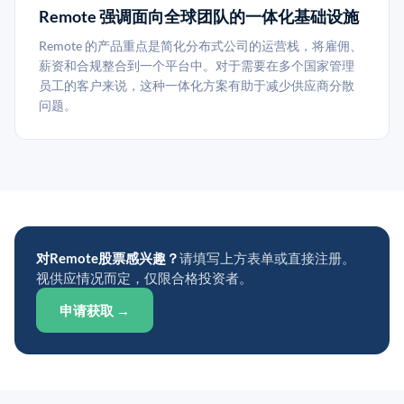
Remote 强调面向全球团队的一体化基础设施
Remote 的产品重点是简化分布式公司的运营栈，将雇佣、
薪资和合规整合到一个平台中。对于需要在多个国家管理
员工的客户来说，这种一体化方案有助于减少供应商分散
问题。
对Remote股票感兴趣？
请填写上方表单或直接注册。
视供应情况而定，仅限合格投资者。
申请获取 →