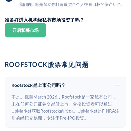
我们的目标是帮助你打造最契合个人投资目标的资产组合。
准备好进入机构级私募市场投资了吗？
开启私募市场
ROOFSTOCK股票常见问题
Roofstock是上市公司吗？
不是。截至March 2026，Roofstock是一家私有公司，
未在任何公开证券交易所上市。合格投资者可以通过
UpMarket获取Roofstock的股份。UpMarket是FINRA注
册的经纪交易商，专注于Pre-IPO投资。