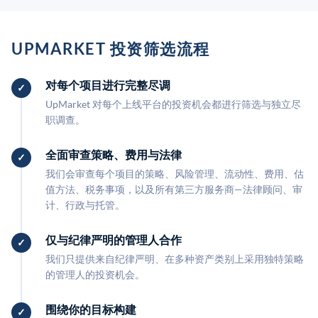
UPMARKET 投资筛选流程
对每个项目进行完整尽调
UpMarket 对每个上线平台的投资机会都进行筛选与独立尽
职调查。
全面审查策略、费用与法律
我们会审查每个项目的策略、风险管理、流动性、费用、估
值方法、税务事项，以及所有第三方服务商—法律顾问、审
计、行政与托管。
仅与纪律严明的管理人合作
我们只提供来自纪律严明、在多种资产类别上采用独特策略
的管理人的投资机会。
围绕你的目标构建