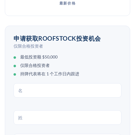
最新价格
申请获取ROOFSTOCK投资机会
仅限合格投资者
最低投资额 $50,000
仅限合格投资者
持牌代表将在 1 个工作日内跟进