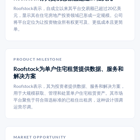
Roofstock表示，自成立以来其平台交易额已超过20亿美
元，显示其在住宅房地产投资领域已形成一定规模。公司
将平台定位为让投资物业所有权更可及、更低成本且更简
单。
PRODUCT MILESTONE
Roofstock为单户住宅租赁提供数据、服务和
解决方案
Roofstock表示，其为投资者提供数据、服务和解决方案，
用于大规模获取、管理和处置单户住宅租赁资产。其市场
平台聚焦于符合筛选标准的已租住出租房，这种设计强调
运营尽调。
MARKET OPPORTUNITY