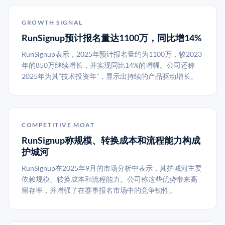
GROWTH SIGNAL
RunSignup预计报名量达1100万，同比增14%
RunSignup表示，2025年预计报名量约为1100万，较2023
年的850万继续增长，并实现同比14%的增幅。公司还称
2025年为其“技术投资年”，显示出持续的产品驱动增长。
COMPETITIVE MOAT
RunSignup称规模、转换成本和流程能力构成
护城河
RunSignup在2025年9月的市场分析中表示，其护城河主要
依赖规模、转换成本和流程能力。公司称这些优势带来高
留存率，并增强了在赛事报名市场中的竞争韧性。