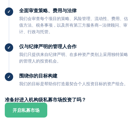
全面审查策略、费用与法律
我们会审查每个项目的策略、风险管理、流动性、费用、估
值方法、税务事项，以及所有第三方服务商—法律顾问、审
计、行政与托管。
仅与纪律严明的管理人合作
我们只提供来自纪律严明、在多种资产类别上采用独特策略
的管理人的投资机会。
围绕你的目标构建
我们的目标是帮助你打造最契合个人投资目标的资产组合。
准备好进入机构级私募市场投资了吗？
开启私募市场