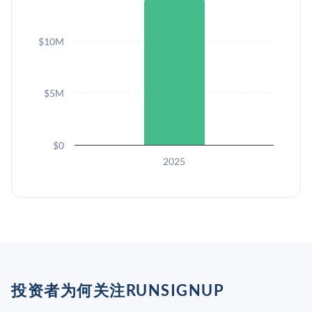
$10M
$5M
$0
2025
投资者为何关注RUNSIGNUP