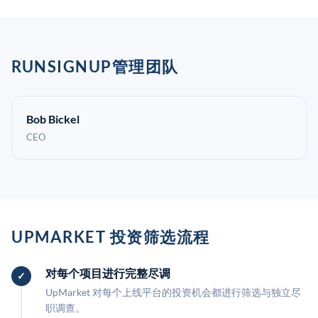
RUNSIGNUP管理团队
Bob Bickel
CEO
UPMARKET 投资筛选流程
对每个项目进行完整尽调
UpMarket 对每个上线平台的投资机会都进行筛选与独立尽
职调查。