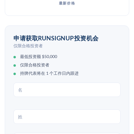
最新价格
申请获取RUNSIGNUP投资机会
仅限合格投资者
最低投资额 $50,000
仅限合格投资者
持牌代表将在 1 个工作日内跟进