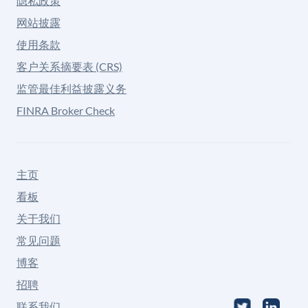
隐私政策
网站披露
使用条款
客户关系摘要表 (CRS)
监管最佳利益披露义务
FINRA Broker Check
主页
看板
关于我们
常见问题
博客
招聘
联系我们