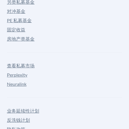
另类私募基金
对冲基金
PE 私募基金
固定收益
房地产类基金
查看私募市场
Perplexity
Neuralink
业务延续性计划
反洗钱计划