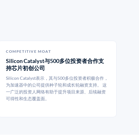
COMPETITIVE MOAT
Silicon Catalyst与500多位投资者合作支
持芯片初创公司
Silicon Catalyst表示，其与500多位投资者积极合作，
为加速器中的公司提供种子轮和成长轮融资支持。 这
一广泛的投资人网络有助于提升项目来源、后续融资
可得性和生态覆盖面。