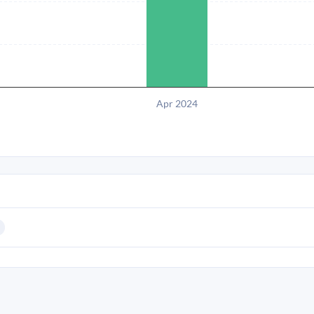
Apr 2024