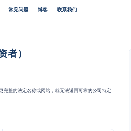
常见问题
博客
联系我们
资者）
有更完整的法定名称或网站，就无法返回可靠的公司特定