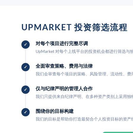
UPMARKET 投资筛选流程
对每个项目进行完整尽调
UpMarket 对每个上线平台的投资机会都进行筛选
全面审查策略、费用与法律
我们会审查每个项目的策略、风险管理、流动性、费
仅与纪律严明的管理人合作
我们只提供来自纪律严明、在多种资产类别上采用独
围绕你的目标构建
我们的目标是帮助你打造最契合个人投资目标的资产