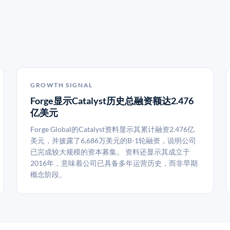
GROWTH SIGNAL
Forge显示Catalyst历史总融资额达2.476
亿美元
Forge Global的Catalyst资料显示其累计融资2.476亿
美元，并披露了6,686万美元的B-1轮融资，说明公司
已完成较大规模的资本募集。 资料还显示其成立于
2016年，意味着公司已具备多年运营历史，而非早期
概念阶段。