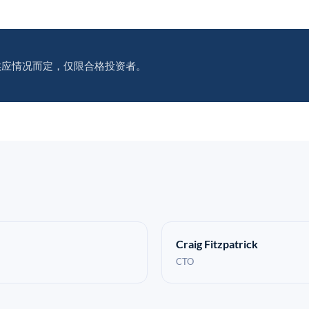
供应情况而定，仅限合格投资者。
Craig Fitzpatrick
CTO