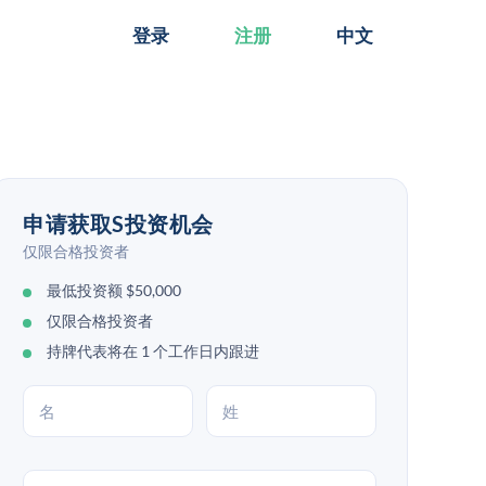
登录
注册
中文
申请获取S投资机会
仅限合格投资者
最低投资额 $50,000
仅限合格投资者
持牌代表将在 1 个工作日内跟进