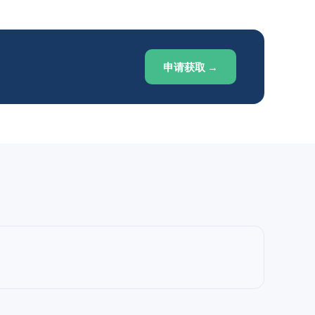
申请获取 →