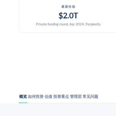
最新价格
$2.0T
Private funding round, Apr 2024, Perplexity
概览
如何投资
估值
投资看点
管理层
常见问题