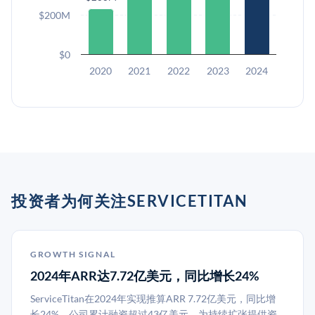
$200M
$0
2020
2021
2022
2023
2024
投资者为何关注SERVICETITAN
GROWTH SIGNAL
2024年ARR达7.72亿美元，同比增长24%
ServiceTitan在2024年实现推算ARR 7.72亿美元，同比增
长24%。公司累计融资超过43亿美元，为持续扩张提供资