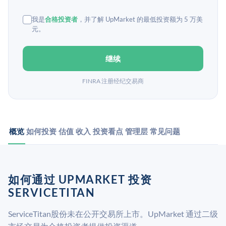
我是
合格投资者
，并了解 UpMarket 的最低投资额为 5 万美
元。
继续
FINRA 注册经纪交易商
概览
如何投资
估值
收入
投资看点
管理层
常见问题
如何通过 UPMARKET 投资
SERVICETITAN
ServiceTitan股份未在公开交易所上市。UpMarket 通过二级