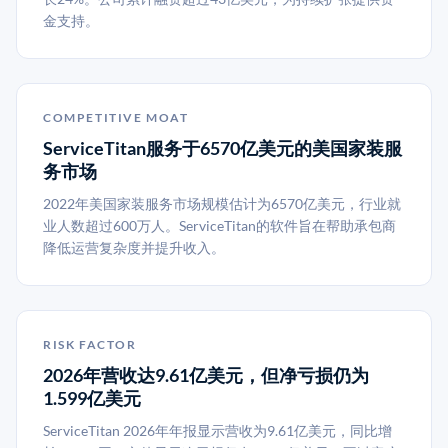
金支持。
COMPETITIVE MOAT
ServiceTitan服务于6570亿美元的美国家装服
务市场
2022年美国家装服务市场规模估计为6570亿美元，行业就
业人数超过600万人。ServiceTitan的软件旨在帮助承包商
降低运营复杂度并提升收入。
RISK FACTOR
2026年营收达9.61亿美元，但净亏损仍为
1.599亿美元
ServiceTitan 2026年年报显示营收为9.61亿美元，同比增