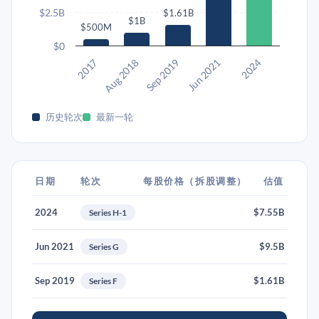
$2.5B
$1.61B
$1B
$500M
$0
Sep 2019
2024
Aug 2018
Jun 2021
2017
历史轮次
最新一轮
日期
轮次
每股价格（拆股调整）
估值
2024
$7.55B
Series H-1
Jun 2021
$9.5B
Series G
Sep 2019
$1.61B
Series F