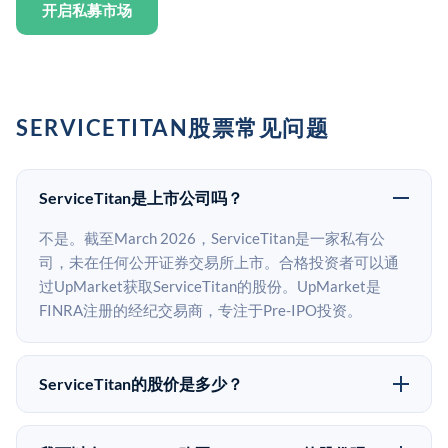
开启私募市场
SERVICETITAN股票常见问题
ServiceTitan是上市公司吗？
不是。截至March 2026，ServiceTitan是一家私有公
司，未在任何公开证券交易所上市。合格投资者可以通
过UpMarket获取ServiceTitan的股份。UpMarket是
FINRA注册的经纪交易商，专注于Pre-IPO投资。
ServiceTitan的股价是多少？
ServiceTitan没有公开股价，因为它是一家私有公司。最