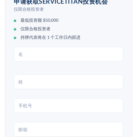
申请获取SERVICETITAN投资机会
仅限合格投资者
最低投资额 $50,000
仅限合格投资者
持牌代表将在 1 个工作日内跟进