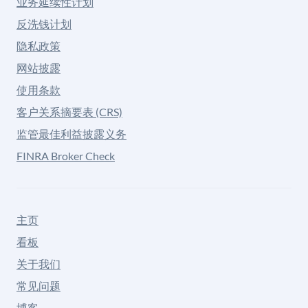
业务延续性计划
反洗钱计划
隐私政策
网站披露
使用条款
客户关系摘要表 (CRS)
监管最佳利益披露义务
FINRA Broker Check
主页
看板
关于我们
常见问题
博客