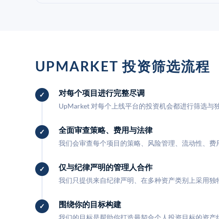
UPMARKET 投资筛选流程
对每个项目进行完整尽调
UpMarket 对每个上线平台的投资机会都进行筛选
全面审查策略、费用与法律
我们会审查每个项目的策略、风险管理、流动性、费
仅与纪律严明的管理人合作
我们只提供来自纪律严明、在多种资产类别上采用独
围绕你的目标构建
我们的目标是帮助你打造最契合个人投资目标的资产