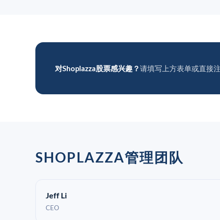
对Shoplazza股票感兴趣？
请填写上方表单或直接
SHOPLAZZA管理团队
Jeff Li
CEO