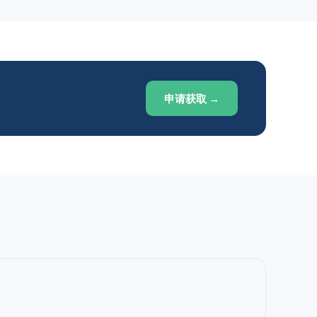
申请获取 →