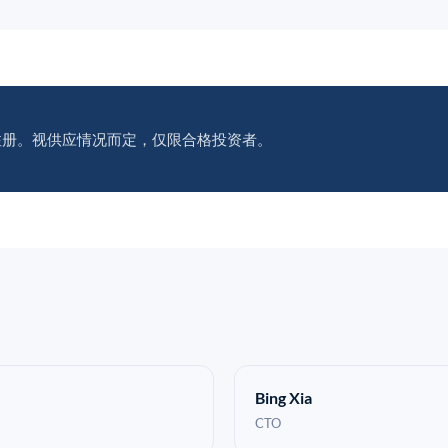
注册。视供应情况而定，仅限合格投资者。
Bing Xia
CTO