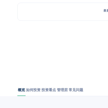
最
概览
如何投资
投资看点
管理层
常见问题