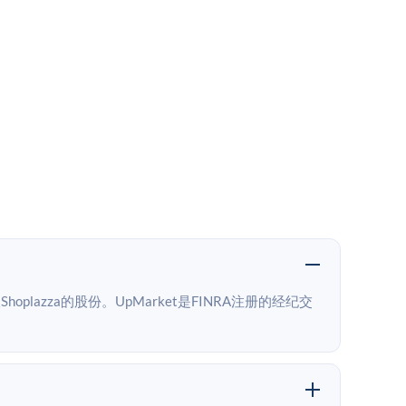
plazza的股份。UpMarket是FINRA注册的经纪交