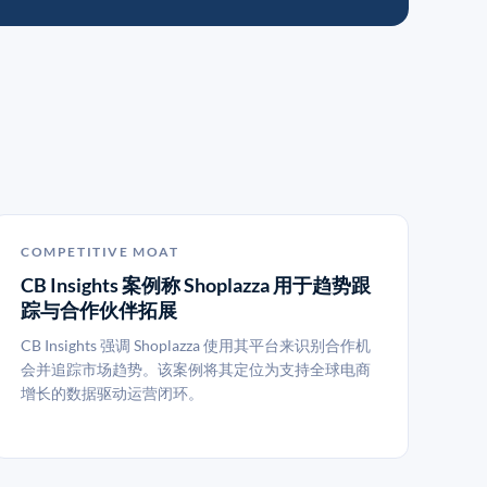
COMPETITIVE MOAT
CB Insights 案例称 Shoplazza 用于趋势跟
踪与合作伙伴拓展
CB Insights 强调 Shoplazza 使用其平台来识别合作机
会并追踪市场趋势。该案例将其定位为支持全球电商
增长的数据驱动运营闭环。