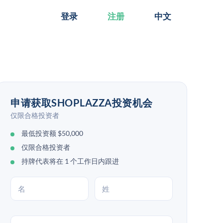
登录
注册
中文
申请获取SHOPLAZZA投资机会
仅限合格投资者
最低投资额 $50,000
仅限合格投资者
持牌代表将在 1 个工作日内跟进