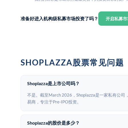
准备好进入机构级私募市场投资了吗？
开启私募市
SHOPLAZZA股票常见问题
Shoplazza是上市公司吗？
不是。截至March 2026，Shoplazza是一家私有
易商，专注于Pre-IPO投资。
Shoplazza的股价是多少？