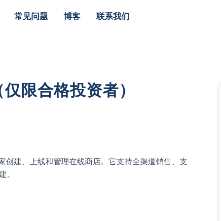
常见问题
博客
联系我们
票（仅限合格投资者）
平台，帮助商家创建、上线和管理在线商店。它支持全渠道销售、支
创建。