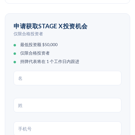
申请获取STAGE X投资机会
仅限合格投资者
最低投资额 $50,000
仅限合格投资者
持牌代表将在 1 个工作日内跟进