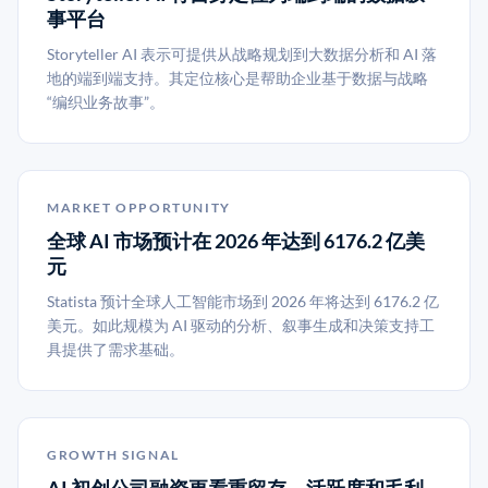
事平台
Storyteller AI 表示可提供从战略规划到大数据分析和 AI 落
地的端到端支持。其定位核心是帮助企业基于数据与战略
“编织业务故事”。
MARKET OPPORTUNITY
全球 AI 市场预计在 2026 年达到 6176.2 亿美
元
Statista 预计全球人工智能市场到 2026 年将达到 6176.2 亿
美元。如此规模为 AI 驱动的分析、叙事生成和决策支持工
具提供了需求基础。
GROWTH SIGNAL