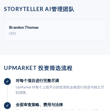
STORYTELLER AI管理团队
Brandon Thomas
CEO
UPMARKET 投资筛选流程
对每个项目进行完整尽调
UpMarket 对每个上线平台的投资机会都进行筛选与独立尽
职调查。
全面审查策略、费用与法律