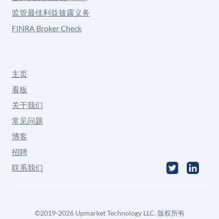
监管最佳利益披露义务
FINRA Broker Check
主页
看板
关于我们
常见问题
博客
招聘
联系我们
©
2019-2026
Upmarket Technology LLC. 版权所有