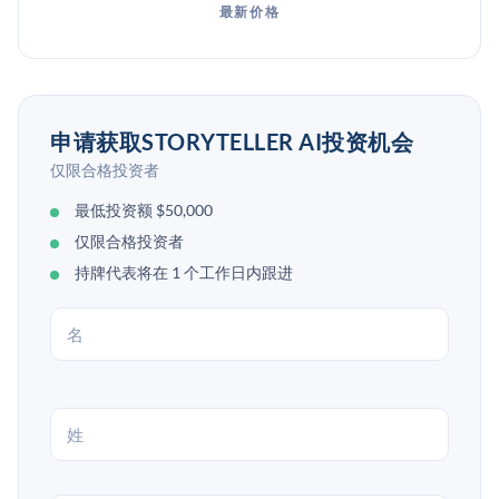
最新价格
申请获取STORYTELLER AI投资机会
仅限合格投资者
最低投资额 $50,000
仅限合格投资者
持牌代表将在 1 个工作日内跟进