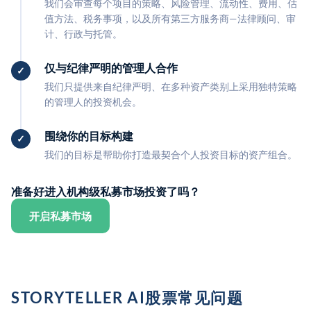
我们会审查每个项目的策略、风险管理、流动性、费用、估
值方法、税务事项，以及所有第三方服务商—法律顾问、审
计、行政与托管。
仅与纪律严明的管理人合作
我们只提供来自纪律严明、在多种资产类别上采用独特策略
的管理人的投资机会。
围绕你的目标构建
我们的目标是帮助你打造最契合个人投资目标的资产组合。
准备好进入机构级私募市场投资了吗？
开启私募市场
STORYTELLER AI股票常见问题