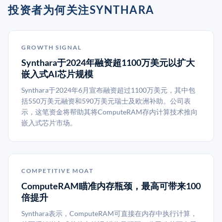
投资者为何关注SYNTHARA
GROWTH SIGNAL
Synthara于2024年融资超1100万美元以扩大
嵌入式AI芯片规模
Synthara于2024年6月宣布融资超过1100万美元，其中包
括550万美元融资和590万美元瑞士及欧洲补助。公司表
示，这笔资金将帮助其将ComputeRAM存内计算技术推向
嵌入式芯片市场。
COMPETITIVE MOAT
ComputeRAM瞄准内存瓶颈，最高可带来100
倍提升
Synthara表示，ComputeRAM可直接在内存中执行计算，