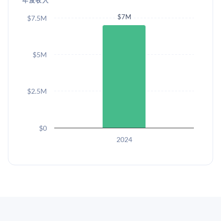
年度收入
$7M
$7.5M
$5M
$2.5M
$0
2024