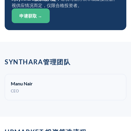
视供应情况而定，仅限合格投资者。
申请获取 →
SYNTHARA管理团队
Manu Nair
CEO