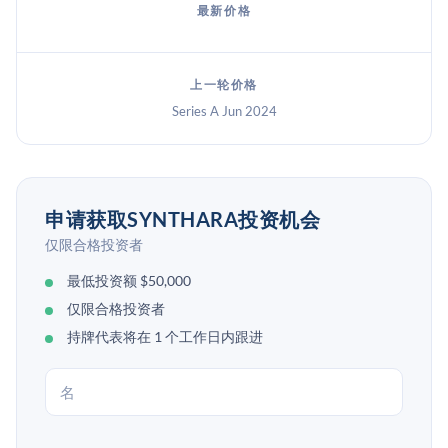
最新价格
上一轮价格
Series A Jun 2024
申请获取SYNTHARA投资机会
仅限合格投资者
最低投资额 $50,000
仅限合格投资者
持牌代表将在 1 个工作日内跟进