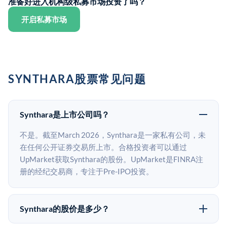
准备好进入机构级私募市场投资了吗？
开启私募市场
SYNTHARA股票常见问题
Synthara是上市公司吗？
不是。截至March 2026，Synthara是一家私有公司，未
在任何公开证券交易所上市。合格投资者可以通过
UpMarket获取Synthara的股份。UpMarket是FINRA注
册的经纪交易商，专注于Pre-IPO投资。
Synthara的股价是多少？