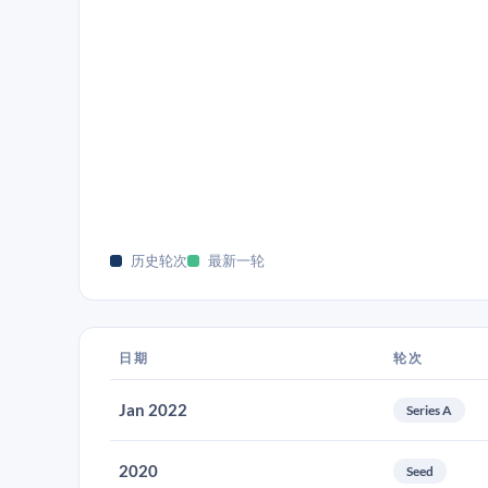
历史轮次
最新一轮
日期
轮次
Jan 2022
Series A
2020
Seed