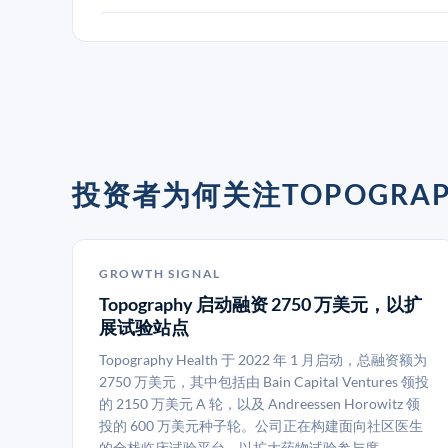
投资者为何关注TOPOGRAPH
GROWTH SIGNAL
Topography 启动融资 2750 万美元，以扩
展试验站点
Topography Health 于 2022 年 1 月启动，总融资额为
2750 万美元，其中包括由 Bain Capital Ventures 领投
的 2150 万美元 A 轮，以及 Andreessen Horowitz 领
投的 600 万美元种子轮。公司正在构建面向社区医生
的全栈临床试验平台，以扩大药物试验参与度。