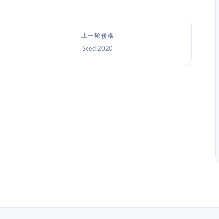
上一轮价格
Seed 2020