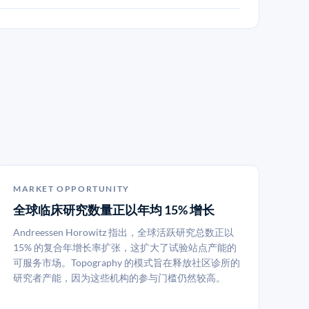
MARKET OPPORTUNITY
全球临床研究数量正以年均 15% 增长
Andreessen Horowitz 指出，全球活跃研究总数正以
15% 的复合年增长率扩张，这扩大了试验站点产能的
可服务市场。Topography 的模式旨在释放社区诊所的
研究者产能，因为这些机构的参与门槛仍然较高。