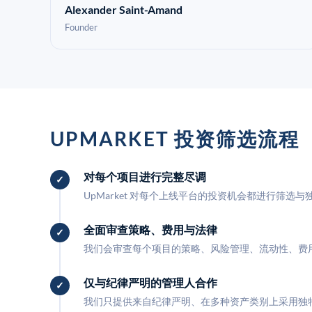
Alexander Saint-Amand
Founder
UPMARKET 投资筛选流程
对每个项目进行完整尽调
UpMarket 对每个上线平台的投资机会都进行筛选
全面审查策略、费用与法律
我们会审查每个项目的策略、风险管理、流动性、费
仅与纪律严明的管理人合作
我们只提供来自纪律严明、在多种资产类别上采用独