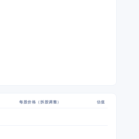
每股价格（拆股调整）
估值