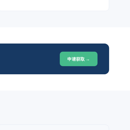
申请获取 →