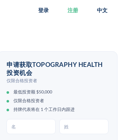
登录
注册
中文
申请获取TOPOGRAPHY HEALTH
投资机会
仅限合格投资者
最低投资额 $50,000
仅限合格投资者
持牌代表将在 1 个工作日内跟进