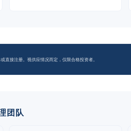
单或直接注册。视供应情况而定，仅限合格投资者。
管理团队