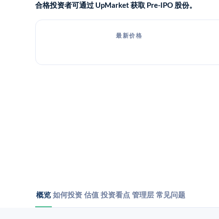
合格投资者可通过 UpMarket 获取 Pre-IPO 股份。
最新价格
概览
如何投资
估值
投资看点
管理层
常见问题