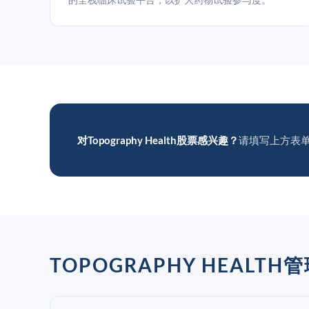
对Topography Health股票感兴趣？
请填写上方表
TOPOGRAPHY HEALTH