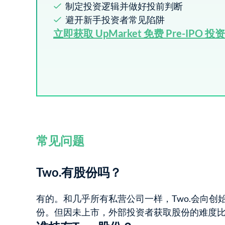
制定投资逻辑并做好投前判断
避开新手投资者常见陷阱
立即获取 UpMarket 免费 Pre-IPO 投
常见问题
Two.有股份吗？
有的。和几乎所有私营公司一样，Two.会向创
份。但因未上市，外部投资者获取股份的难度