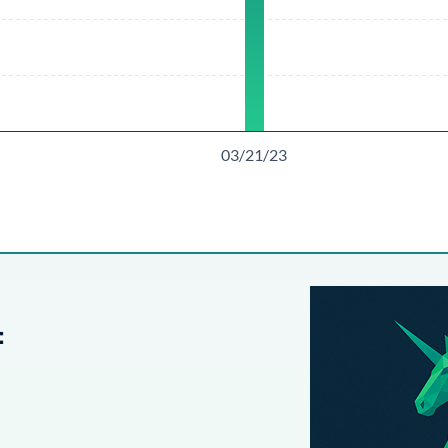
03/21/23
：