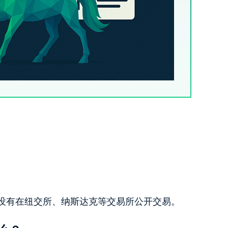
，没有在纽交所、纳斯达克等交易所公开交易。