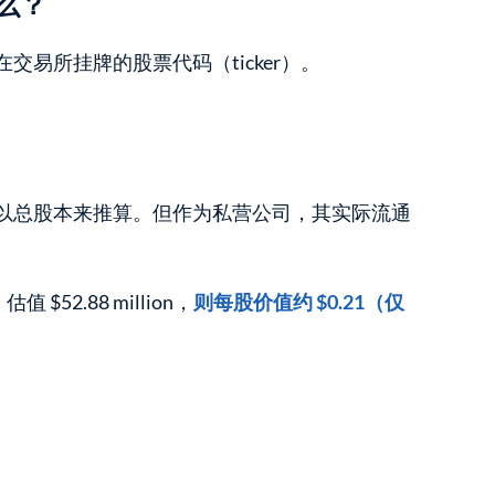
什么？
在交易所挂牌的股票代码（ticker）。
除以总股本来推算。但作为私营公司，其实际流通
 $52.88 million，
则每股价值约 $0.21（仅