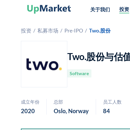
投资
关于我们
投资
/
私募市场
/
Pre-IPO
/
Two.股份
Two.股份与估
Software
成立年份
总部
员工人数
2020
Oslo, Norway
84