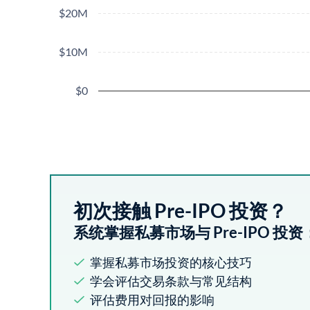
$20M
$10M
$0
初次接触 Pre-IPO 投资？
系统掌握私募市场与 Pre-IPO 投资
掌握私募市场投资的核心技巧
学会评估交易条款与常见结构
评估费用对回报的影响