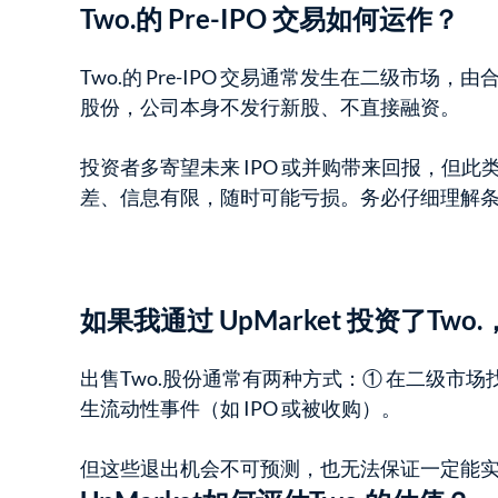
Two.的 Pre-IPO 交易如何运作？
Two.的 Pre-IPO 交易通常发生在二级市场
股份，公司本身不发行新股、不直接融资。
投资者多寄望未来 IPO 或并购带来回报，但
差、信息有限，随时可能亏损。务必仔细理解
如果我通过 UpMarket 投资了Tw
出售Two.股份通常有两种方式：① 在二级市场
生流动性事件（如 IPO 或被收购）。
但这些退出机会不可预测，也无法保证一定能