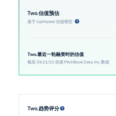
Two.估值预估
基于 UpMarket 估值模型
Two.最近一轮融资时的估值
截至 03/21/23, 依据 PitchBook Data, Inc. 数据
Two.趋势评分