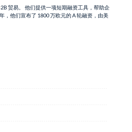
2B 贸易。 他们提供一项短期融资工具，帮助企
2023 年，他们宣布了 1800 万欧元的 A 轮融资，由美