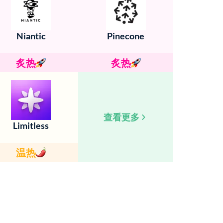
Niantic
Pinecone
炙热
炙热
查看更多
Limitless
温热