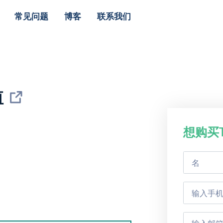
常见问题
博客
联系我们
值
想购买T