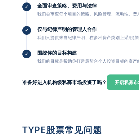
全面审查策略、费用与法律
我们会审查每个项目的策略、风险管理、流动性、费
仅与纪律严明的管理人合作
我们只提供来自纪律严明、在多种资产类别上采用独
围绕你的目标构建
我们的目标是帮助你打造最契合个人投资目标的资产
准备好进入机构级私募市场投资了吗？
开启私募市
TYPE股票常见问题