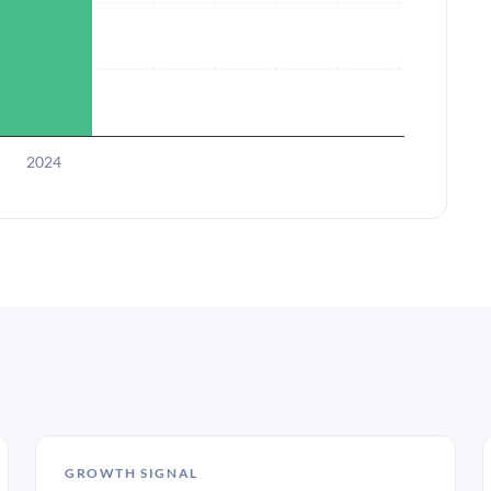
2024
GROWTH SIGNAL