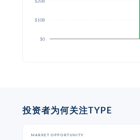
$20B
$10B
$0
投资者为何关注TYPE
MARKET OPPORTUNITY