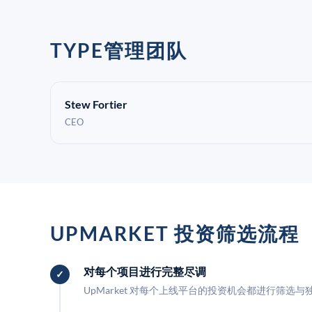
TYPE管理团队
Stew Fortier
CEO
UPMARKET 投资筛选流程
对每个项目进行完整尽调
UpMarket 对每个上线平台的投资机会都进行筛选