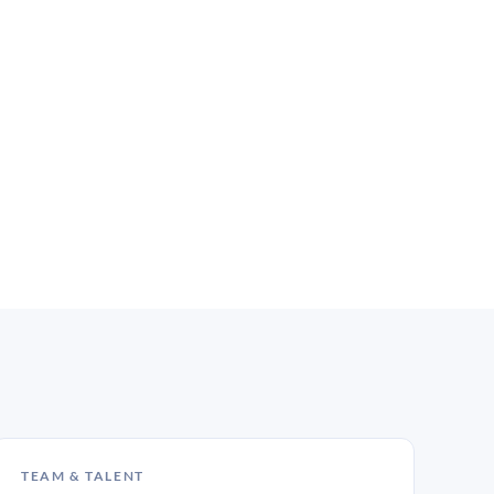
TEAM & TALENT