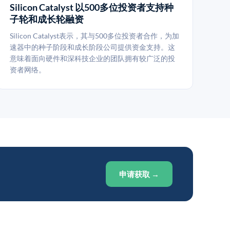
Silicon Catalyst 以500多位投资者支持种
子轮和成长轮融资
Silicon Catalyst表示，其与500多位投资者合作，为加
速器中的种子阶段和成长阶段公司提供资金支持。这
意味着面向硬件和深科技企业的团队拥有较广泛的投
资者网络。
申请获取 →