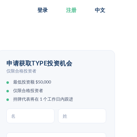
登录
注册
中文
申请获取TYPE投资机会
仅限合格投资者
最低投资额 $50,000
仅限合格投资者
持牌代表将在 1 个工作日内跟进