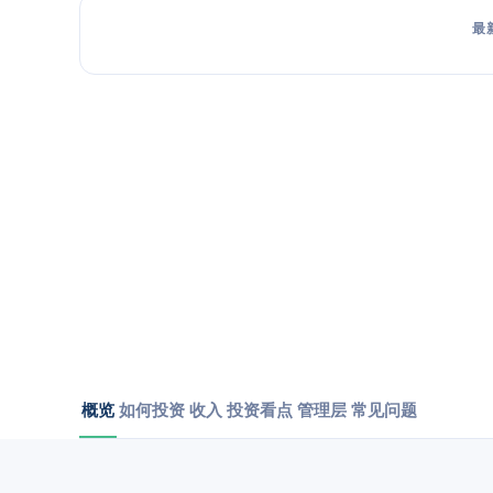
最
概览
如何投资
收入
投资看点
管理层
常见问题