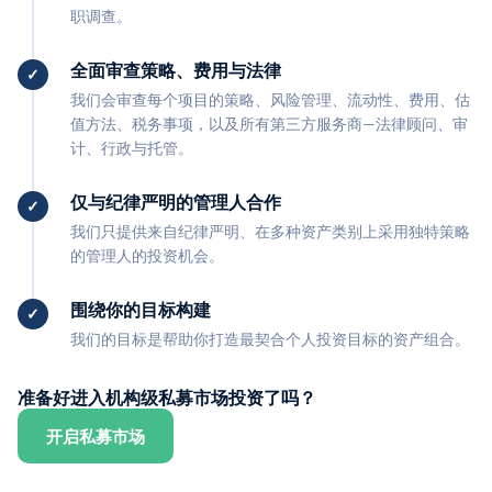
职调查。
全面审查策略、费用与法律
我们会审查每个项目的策略、风险管理、流动性、费用、估
值方法、税务事项，以及所有第三方服务商—法律顾问、审
计、行政与托管。
仅与纪律严明的管理人合作
我们只提供来自纪律严明、在多种资产类别上采用独特策略
的管理人的投资机会。
围绕你的目标构建
我们的目标是帮助你打造最契合个人投资目标的资产组合。
准备好进入机构级私募市场投资了吗？
开启私募市场