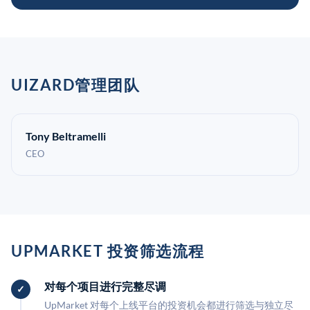
UIZARD管理团队
Tony Beltramelli
CEO
UPMARKET 投资筛选流程
对每个项目进行完整尽调
UpMarket 对每个上线平台的投资机会都进行筛选与独立尽