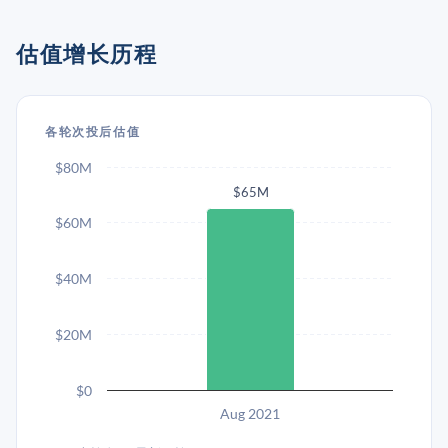
估值增长历程
各轮次投后估值
$80M
$65M
$60M
$40M
$20M
$0
Aug 2021