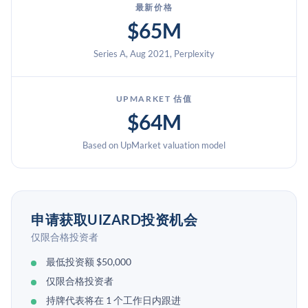
最新价格
$65M
Series A, Aug 2021, Perplexity
UPMARKET 估值
$64M
Based on UpMarket valuation model
申请获取UIZARD投资机会
仅限合格投资者
最低投资额 $50,000
仅限合格投资者
持牌代表将在 1 个工作日内跟进