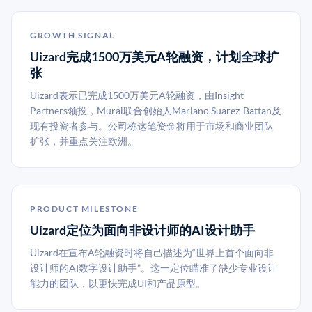
GROWTH SIGNAL
Uizard完成1500万美元A轮融资，计划全球扩
张
Uizard表示已完成1500万美元A轮融资，由Insight
Partners领投，Mural联合创始人Mariano Suarez-Battan及
现有投资者参与。公司称这笔资金将用于市场和商业团队
扩张，并重点关注欧洲。
PRODUCT MILESTONE
Uizard定位为面向非设计师的AI设计助手
Uizard在宣布A轮融资时将自己描述为“世界上首个面向非
设计师的AI数字设计助手”。这一定位瞄准了缺少专业设计
能力的团队，以更快完成UI和产品原型。