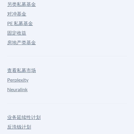
另类私募基金
对冲基金
PE 私募基金
固定收益
房地产类基金
查看私募市场
Perplexity
Neuralink
业务延续性计划
反洗钱计划