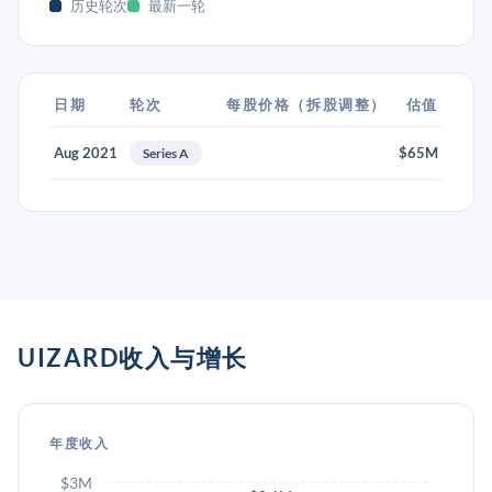
历史轮次
最新一轮
日期
轮次
每股价格（拆股调整）
估值
Aug 2021
$65M
Series A
UIZARD收入与增长
年度收入
$3M