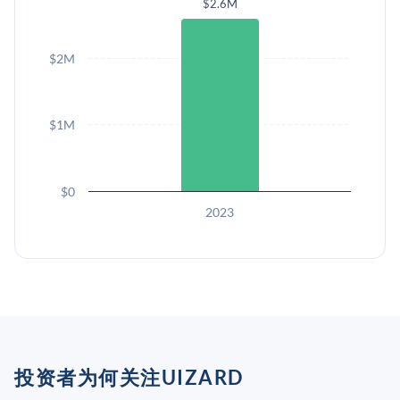
$2.6M
$2M
$1M
$0
2023
投资者为何关注UIZARD