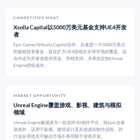
COMPETITIVE MOAT
Xsolla Capital以5000万美元基金支持UE4开发
者
Epic Games与Xsolla Capital合作，后者是一只5000万美元
的版税投资基金，旨在扩大UE4游戏在全球市场的覆盖。该
合作还为开发者提供资金、营销支持，并承担定制Unreal
Engine授权成本。
MARKET OPPORTUNITY
Unreal Engine覆盖游戏、影视、建筑与模拟
领域
Unreal Engine被描述为一款实时3D创作平台，除Epic自家
游戏外，还用于影视、建筑设计及其他虚拟制作流程。跨
行业应用使其可触达市场不再局限于游戏开发。