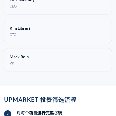
CEO
Kim Libreri
CTO
Mark Rein
VP
UPMARKET 投资筛选流程
对每个项目进行完整尽调