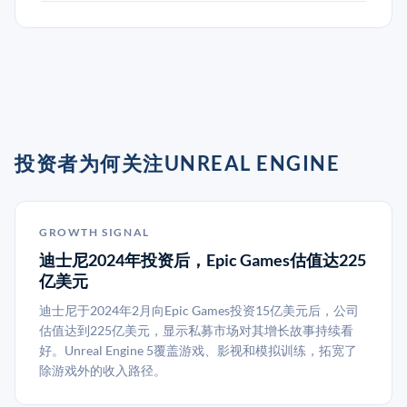
投资者为何关注UNREAL ENGINE
GROWTH SIGNAL
迪士尼2024年投资后，Epic Games估值达225
亿美元
迪士尼于2024年2月向Epic Games投资15亿美元后，公司
估值达到225亿美元，显示私募市场对其增长故事持续看
好。Unreal Engine 5覆盖游戏、影视和模拟训练，拓宽了
除游戏外的收入路径。