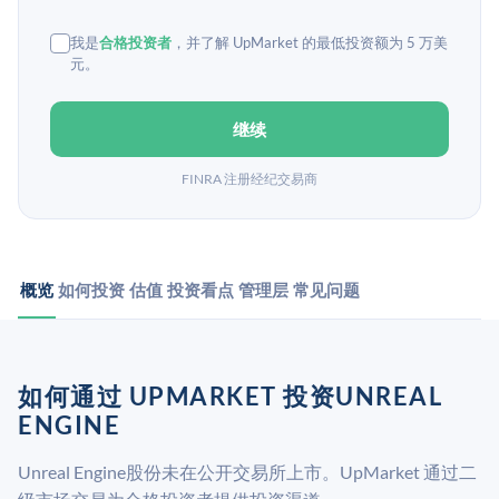
我是
合格投资者
，并了解 UpMarket 的最低投资额为 5 万美
元。
继续
FINRA 注册经纪交易商
概览
如何投资
估值
投资看点
管理层
常见问题
如何通过 UPMARKET 投资UNREAL
ENGINE
Unreal Engine股份未在公开交易所上市。UpMarket 通过二