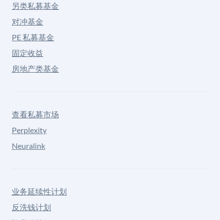
另类私募基金
对冲基金
PE 私募基金
固定收益
房地产类基金
查看私募市场
Perplexity
Neuralink
业务延续性计划
反洗钱计划