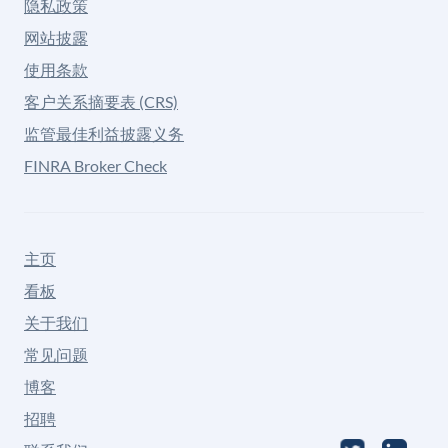
隐私政策
网站披露
使用条款
客户关系摘要表 (CRS)
监管最佳利益披露义务
FINRA Broker Check
主页
看板
关于我们
常见问题
博客
招聘