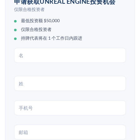
申请获取UNREAL ENGINE投资机会
仅限合格投资者
最低投资额 $50,000
仅限合格投资者
持牌代表将在 1 个工作日内跟进