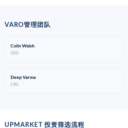
VARO管理团队
Colin Walsh
CEO
Deep Varma
CTO
UPMARKET 投资筛选流程