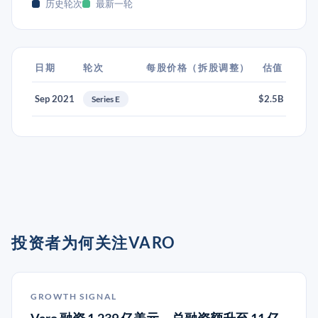
历史轮次
最新一轮
日期
轮次
每股价格（拆股调整）
估值
Sep 2021
$2.5B
Series E
投资者为何关注VARO
GROWTH SIGNAL