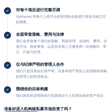
对每个项目进行完整尽调
UpMarket 对每个上线平台的投资机会都进行筛选与独立尽
职调查。
全面审查策略、费用与法律
我们会审查每个项目的策略、风险管理、流动性、费用、估
值方法、税务事项，以及所有第三方服务商—法律顾问、审
计、行政与托管。
仅与纪律严明的管理人合作
我们只提供来自纪律严明、在多种资产类别上采用独特策略
的管理人的投资机会。
围绕你的目标构建
我们的目标是帮助你打造最契合个人投资目标的资产组合。
准备好进入机构级私募市场投资了吗？