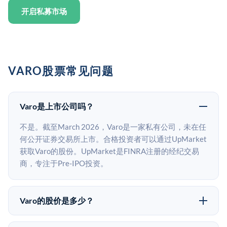
开启私募市场
VARO股票常见问题
Varo是上市公司吗？
不是。截至March 2026，Varo是一家私有公司，未在任
何公开证券交易所上市。合格投资者可以通过UpMarket
获取Varo的股份。UpMarket是FINRA注册的经纪交易
商，专注于Pre-IPO投资。
Varo的股价是多少？
Varo没有公开股价，因为它是一家私有公司。最近的已