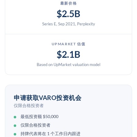
最新价格
$2.5B
Series E, Sep 2021, Perplexity
UPMARKET 估值
$2.1B
Based on UpMarket valuation model
申请获取VARO投资机会
仅限合格投资者
最低投资额 $50,000
仅限合格投资者
持牌代表将在 1 个工作日内跟进