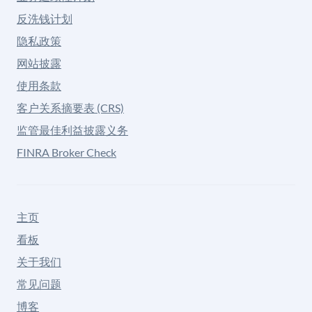
反洗钱计划
隐私政策
网站披露
使用条款
客户关系摘要表 (CRS)
监管最佳利益披露义务
FINRA Broker Check
主页
看板
关于我们
常见问题
博客