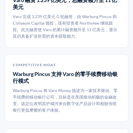
Varo 融资 1.239 亿美元，总融资额升至 11 亿
美元
Varo 完成 1.239 亿美元 G 轮融资，由 Warburg Pincus 和
Coliseum Capital 领投，现有投资者 Northview 继续跟
投。此次融资使 Varo 的累计融资额升至 11 亿美元，显示
其仍具备扩张所需的资本获取能力。
COMPETITIVE MOAT
Warburg Pincus 支持 Varo 的零手续费移动银
行模式
Warburg Pincus 将 Varo Money 描述为一家技术驱动、零
手续费的移动银行公司，目标是在美国推动积极的金融改
变。该定位表明其护城河来自数字化产品设计和相较传统
银行更低摩擦的客户体验。