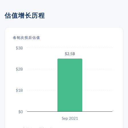
估值增长历程
各轮次投后估值
$3B
$2.5B
$2B
$1B
$0
Sep 2021