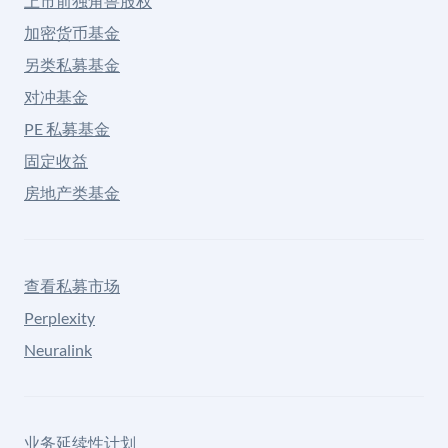
上市前独角兽股权
加密货币基金
另类私募基金
对冲基金
PE 私募基金
固定收益
房地产类基金
查看私募市场
Perplexity
Neuralink
业务延续性计划