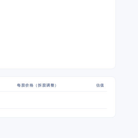
每股价格（拆股调整）
估值