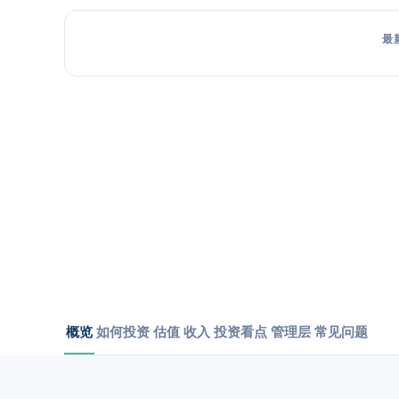
最
概览
如何投资
估值
收入
投资看点
管理层
常见问题