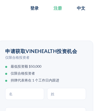
登录
注册
中文
申请获取VINEHEALTH投资机会
仅限合格投资者
最低投资额 $50,000
仅限合格投资者
持牌代表将在 1 个工作日内跟进