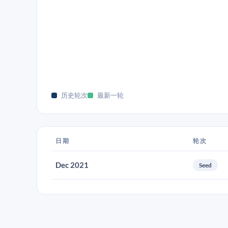
历史轮次
最新一轮
日期
轮次
Dec 2021
Seed