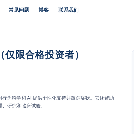
常见问题
博客
联系我们
股票（仅限合格投资者）
，利用行为科学和 AI 提供个性化支持并跟踪症状。它还帮助
理、研究和临床试验。