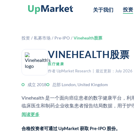
投资
关于我们
投资
/
私募市场
/
Pre-IPO
/
Vinehealth股票
VINEHEALTH
医疗健康
作者 UpMarket Research | 最近更新：July 2026
成立 2018
总部 London, United Kingdom
Vinehealth 是一个面向癌症患者的数字健康平台
临床医生和制药企业收集患者报告结局数据，用于护
阅读更多
合格投资者可通过 UpMarket 获取 Pre-IPO 股份。