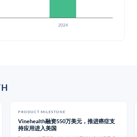
2024
TH
PRODUCT MILESTONE
Vinehealth融资550万美元，推进癌症支
持应用进入美国