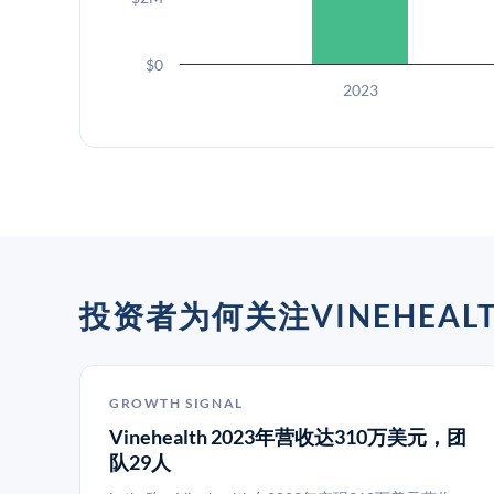
$0
2023
投资者为何关注VINEHEAL
GROWTH SIGNAL
Vinehealth 2023年营收达310万美元，团
队29人