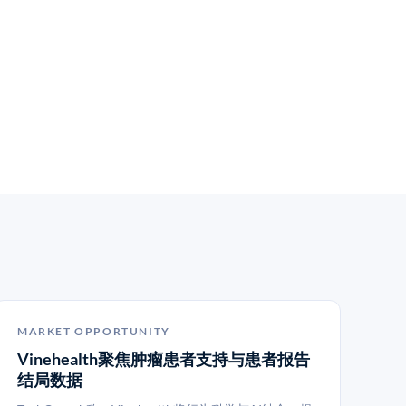
MARKET OPPORTUNITY
Vinehealth聚焦肿瘤患者支持与患者报告
结局数据