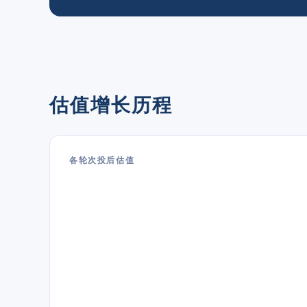
估值增长历程
各轮次投后估值