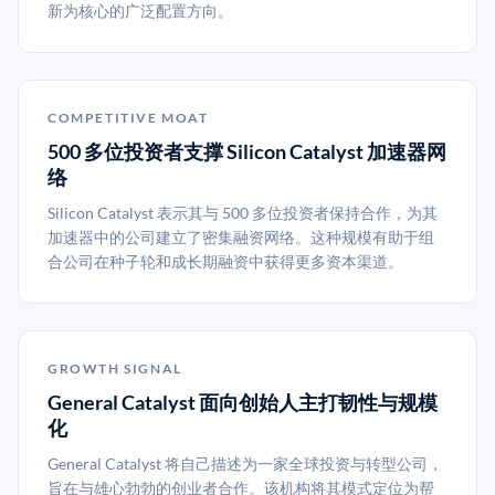
新为核心的广泛配置方向。
COMPETITIVE MOAT
500 多位投资者支撑 Silicon Catalyst 加速器网
络
Silicon Catalyst 表示其与 500 多位投资者保持合作，为其
加速器中的公司建立了密集融资网络。这种规模有助于组
合公司在种子轮和成长期融资中获得更多资本渠道。
GROWTH SIGNAL
General Catalyst 面向创始人主打韧性与规模
化
General Catalyst 将自己描述为一家全球投资与转型公司，
旨在与雄心勃勃的创业者合作。该机构将其模式定位为帮