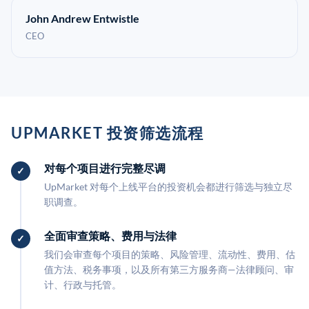
John Andrew Entwistle
CEO
UPMARKET 投资筛选流程
对每个项目进行完整尽调
UpMarket 对每个上线平台的投资机会都进行筛选与独立尽
职调查。
全面审查策略、费用与法律
我们会审查每个项目的策略、风险管理、流动性、费用、估
值方法、税务事项，以及所有第三方服务商—法律顾问、审
计、行政与托管。