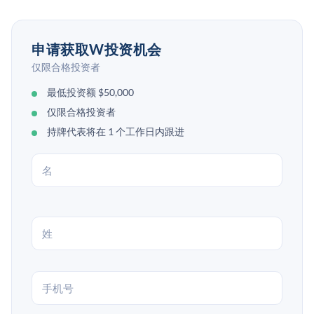
申请获取W投资机会
仅限合格投资者
最低投资额 $50,000
仅限合格投资者
持牌代表将在 1 个工作日内跟进