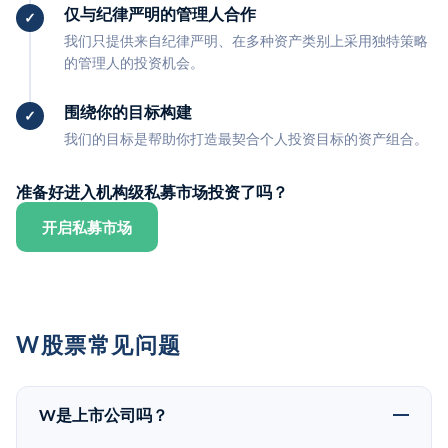
仅与纪律严明的管理人合作
我们只提供来自纪律严明、在多种资产类别上采用独特策略
的管理人的投资机会。
围绕你的目标构建
我们的目标是帮助你打造最契合个人投资目标的资产组合。
准备好进入机构级私募市场投资了吗？
开启私募市场
W股票常见问题
W是上市公司吗？