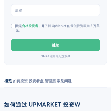
我是
合格投资者
，并了解 UpMarket 的最低投资额为 5 万美
元。
继续
FINRA 注册经纪交易商
概览
如何投资
投资看点
管理层
常见问题
如何通过 UPMARKET 投资W