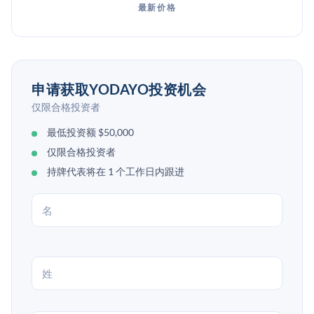
最新价格
申请获取YODAYO投资机会
仅限合格投资者
最低投资额 $50,000
仅限合格投资者
持牌代表将在 1 个工作日内跟进