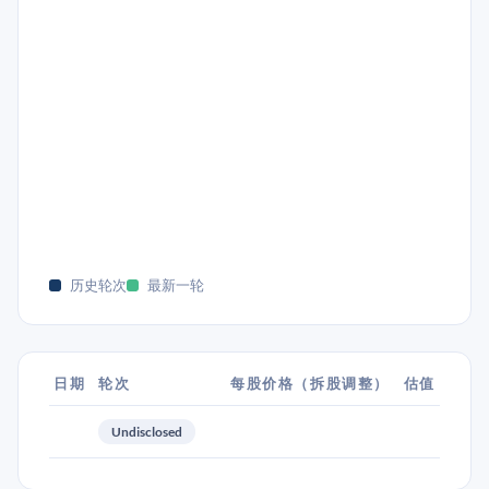
历史轮次
最新一轮
日期
轮次
每股价格（拆股调整）
估值
Undisclosed