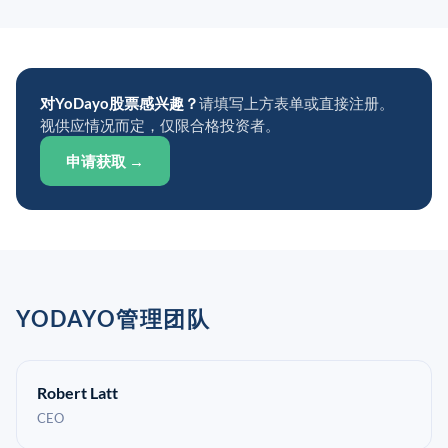
对YoDayo股票感兴趣？
请填写上方表单或直接注册。
视供应情况而定，仅限合格投资者。
申请获取 →
YODAYO管理团队
Robert Latt
CEO