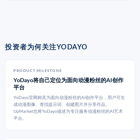
投资者为何关注YODAYO
PRODUCT MILESTONE
YoDayo将自己定位为面向动漫粉丝的AI创作
平台
YoDayo官网称其为面向动漫粉丝的AI创作平台，用户可生
成动漫图像、查找提示词、创建图片并分享作品。
UpMarket也将YoDayo描述为专注服务动漫粉丝的AI艺术
平台。