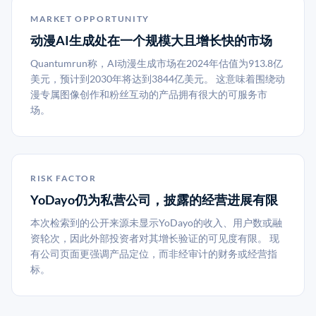
MARKET OPPORTUNITY
动漫AI生成处在一个规模大且增长快的市场
Quantumrun称，AI动漫生成市场在2024年估值为913.8亿
美元，预计到2030年将达到3844亿美元。 这意味着围绕动
漫专属图像创作和粉丝互动的产品拥有很大的可服务市
场。
RISK FACTOR
YoDayo仍为私营公司，披露的经营进展有限
本次检索到的公开来源未显示YoDayo的收入、用户数或融
资轮次，因此外部投资者对其增长验证的可见度有限。 现
有公司页面更强调产品定位，而非经审计的财务或经营指
标。