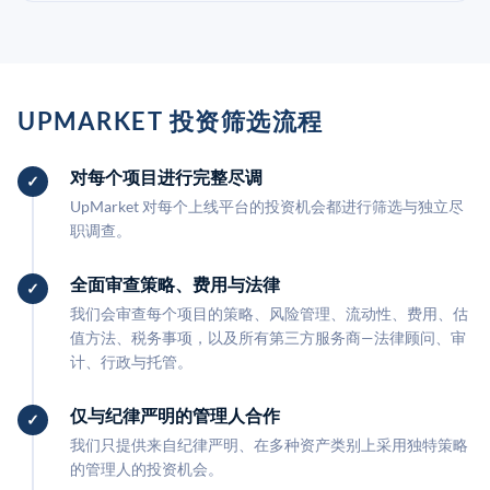
UPMARKET 投资筛选流程
对每个项目进行完整尽调
UpMarket 对每个上线平台的投资机会都进行筛选与独立尽
职调查。
全面审查策略、费用与法律
我们会审查每个项目的策略、风险管理、流动性、费用、估
值方法、税务事项，以及所有第三方服务商—法律顾问、审
计、行政与托管。
仅与纪律严明的管理人合作
我们只提供来自纪律严明、在多种资产类别上采用独特策略
的管理人的投资机会。