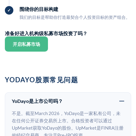
围绕你的目标构建
我们的目标是帮助你打造最契合个人投资目标的资产组合。
准备好进入机构级私募市场投资了吗？
开启私募市场
YODAYO股票常见问题
YoDayo是上市公司吗？
不是。截至March 2026，YoDayo是一家私有公司，未
在任何公开证券交易所上市。合格投资者可以通过
UpMarket获取YoDayo的股份。UpMarket是FINRA注册
的经纪交易商，专注于Pre-IPO投资。