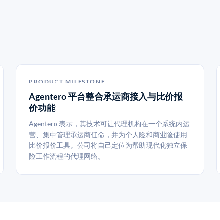
PRODUCT MILESTONE
Agentero 平台整合承运商接入与比价报
价功能
Agentero 表示，其技术可让代理机构在一个系统内运
营、集中管理承运商任命，并为个人险和商业险使用
比价报价工具。公司将自己定位为帮助现代化独立保
险工作流程的代理网络。