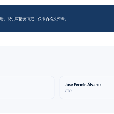
册。视供应情况而定，仅限合格投资者。
Jose Fermin Álvarez
CTO