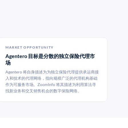
MARKET OPPORTUNITY
Agentero 目标是分散的独立保险代理市
场
Agentero 将自身描述为为独立保险代理提供承运商接
入和技术的代理网络，指向规模广泛的代理机构基础
作为可服务市场。ZoomInfo 将其描述为利用算法寻
找新业务和交叉销售机会的数字保险网络。