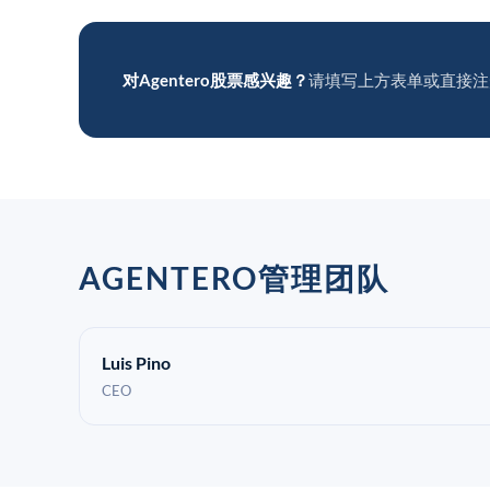
对Agentero股票感兴趣？
请填写上方表单或直接注
AGENTERO管理团队
Luis Pino
CEO