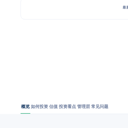
最
概览
如何投资
估值
投资看点
管理层
常见问题