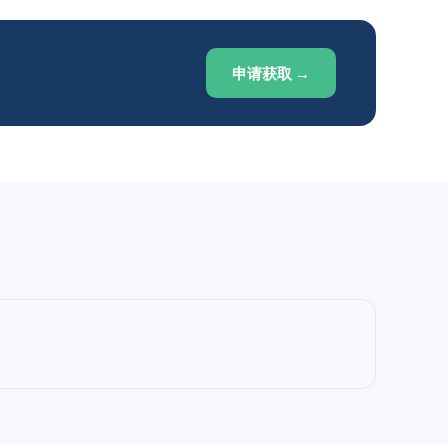
申请获取 →