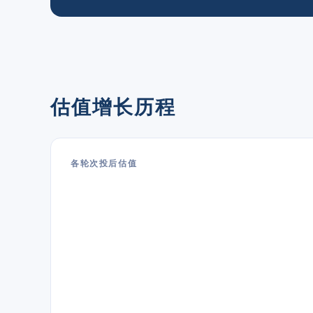
估值增长历程
各轮次投后估值