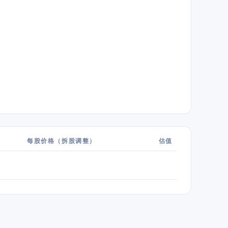
每股价格（拆股调整）
估值