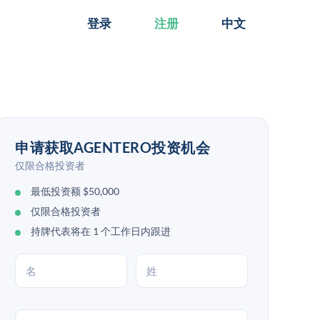
登录
注册
中文
申请获取AGENTERO投资机会
仅限合格投资者
最低投资额 $50,000
仅限合格投资者
持牌代表将在 1 个工作日内跟进