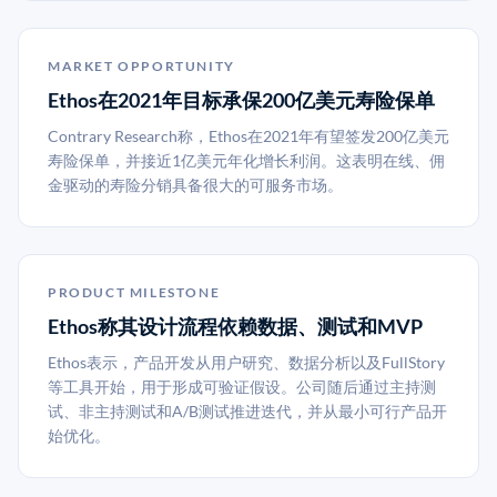
MARKET OPPORTUNITY
Ethos在2021年目标承保200亿美元寿险保单
Contrary Research称，Ethos在2021年有望签发200亿美元
寿险保单，并接近1亿美元年化增长利润。这表明在线、佣
金驱动的寿险分销具备很大的可服务市场。
PRODUCT MILESTONE
Ethos称其设计流程依赖数据、测试和MVP
Ethos表示，产品开发从用户研究、数据分析以及FullStory
等工具开始，用于形成可验证假设。公司随后通过主持测
试、非主持测试和A/B测试推进迭代，并从最小可行产品开
始优化。