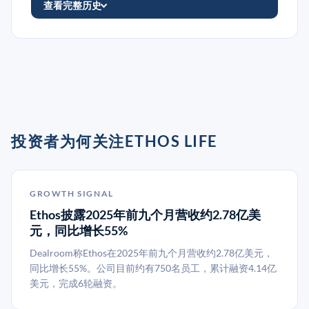
查看完整历史
投资者为何关注ETHOS LIFE
GROWTH SIGNAL
Ethos披露2025年前九个月营收约2.78亿美
元，同比增长55%
Dealroom称Ethos在2025年前九个月营收约2.78亿美元，
同比增长55%。公司目前约有750名员工，累计融资4.14亿
美元，完成6轮融资。