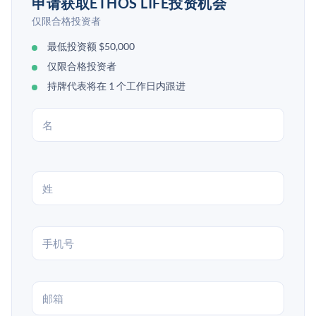
申请获取ETHOS LIFE投资机会
仅限合格投资者
最低投资额 $50,000
仅限合格投资者
持牌代表将在 1 个工作日内跟进