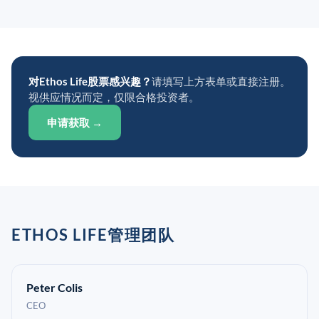
对Ethos Life股票感兴趣？
请填写上方表单或直接注册。
视供应情况而定，仅限合格投资者。
申请获取 →
ETHOS LIFE管理团队
Peter Colis
CEO