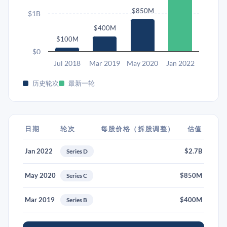
$850M
$1B
$400M
$100M
$0
Jul 2018
Mar 2019
May 2020
Jan 2022
历史轮次
最新一轮
日期
轮次
每股价格（拆股调整）
估值
Jan 2022
$2.7B
Series D
May 2020
$850M
Series C
Mar 2019
$400M
Series B