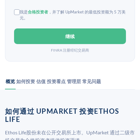
我是
合格投资者
，并了解 UpMarket 的最低投资额为 5 万美
元。
继续
FINRA 注册经纪交易商
概览
如何投资
估值
投资看点
管理层
常见问题
如何通过 UPMARKET 投资ETHOS
LIFE
Ethos Life股份未在公开交易所上市。UpMarket 通过二级市