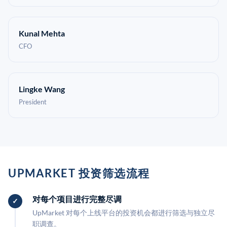
Kunal Mehta
CFO
Lingke Wang
President
UPMARKET 投资筛选流程
对每个项目进行完整尽调
UpMarket 对每个上线平台的投资机会都进行筛选与独立尽
职调查。