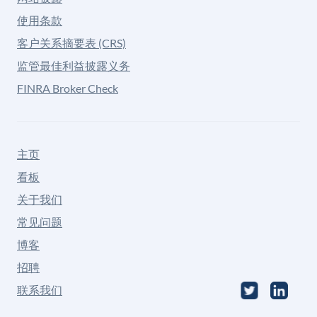
使用条款
客户关系摘要表 (CRS)
监管最佳利益披露义务
FINRA Broker Check
主页
看板
关于我们
常见问题
博客
招聘
联系我们