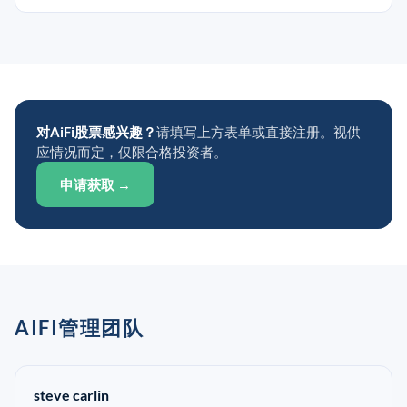
对AiFi股票感兴趣？
请填写上方表单或直接注册。视供
应情况而定，仅限合格投资者。
申请获取 →
AIFI管理团队
steve carlin