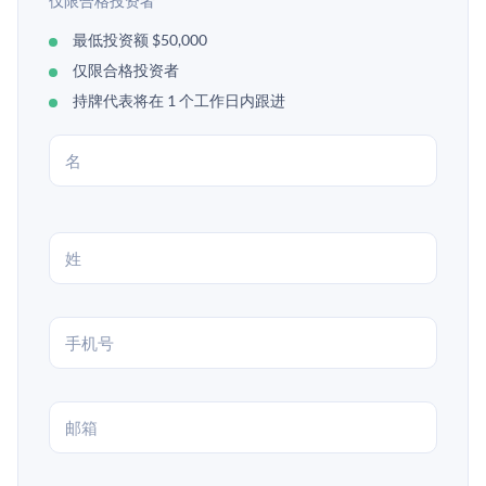
仅限合格投资者
最低投资额 $50,000
仅限合格投资者
持牌代表将在 1 个工作日内跟进