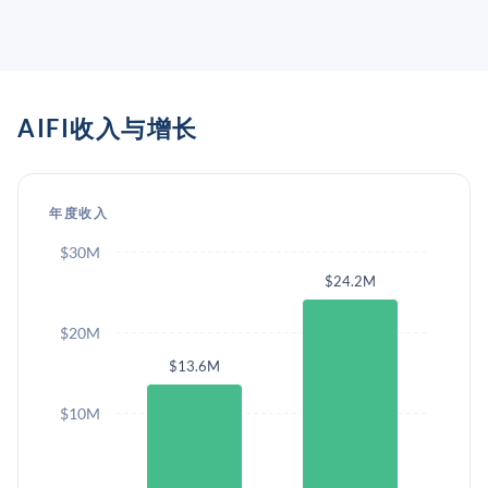
AIFI收入与增长
年度收入
$30M
$24.2M
$20M
$13.6M
$10M