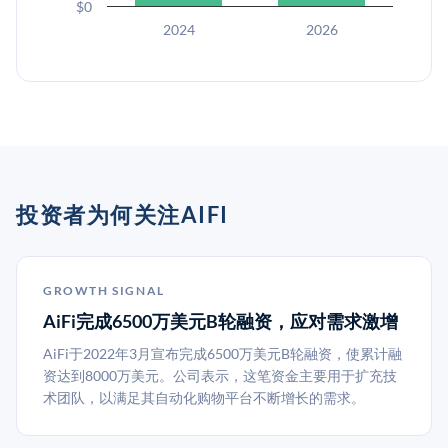
$0
2024
2026
投资者为何关注AIFI
GROWTH SIGNAL
AiFi完成6500万美元B轮融资，应对需求激增
AiFi于2022年3月宣布完成6500万美元B轮融资，使累计融
资达到8000万美元。公司表示，这笔资金主要用于扩充技
术团队，以满足其自动化购物平台不断增长的需求。