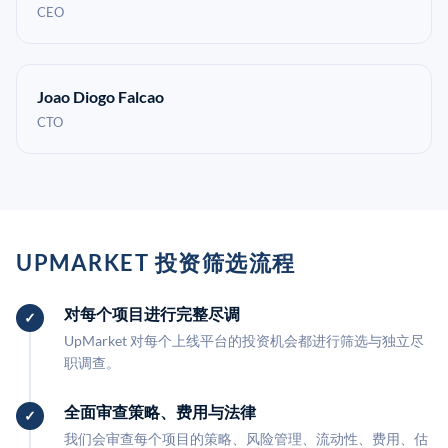
CEO
Joao Diogo Falcao
CTO
UPMARKET 投资筛选流程
对每个项目进行完整尽调
UpMarket 对每个上线平台的投资机会都进行筛选与独立尽
职调查。
全面审查策略、费用与法律
我们会审查每个项目的策略、风险管理、流动性、费用、估