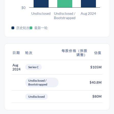
$0
Undisclosed
Undisclosed /
Aug 2024
Bootstrapped
历史轮次
最新一轮
每股价格（拆股
日期
轮次
估值
调整）
Aug
Series C
$105M
2024
Undisclosed /
$40.8M
Bootstrapped
$80M
Undisclosed