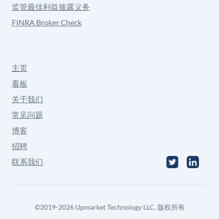
监管最佳利益披露义务
FINRA Broker Check
主页
看板
关于我们
常见问题
博客
招聘
联系我们
©
2019-2026
Upmarket Technology LLC. 版权所有