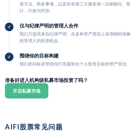
值方法、税务事项，以及所有第三方服务商—法律顾问、审
计、行政与托管。
仅与纪律严明的管理人合作
我们只提供来自纪律严明、在多种资产类别上采用独特策略
的管理人的投资机会。
围绕你的目标构建
我们的目标是帮助你打造最契合个人投资目标的资产组合。
准备好进入机构级私募市场投资了吗？
开启私募市场
AIFI股票常见问题