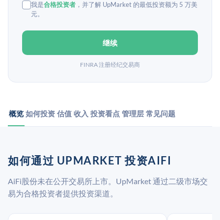
我是
合格投资者
，并了解 UpMarket 的最低投资额为 5 万美
元。
继续
FINRA 注册经纪交易商
概览
如何投资
估值
收入
投资看点
管理层
常见问题
如何通过 UPMARKET 投资AIFI
AiFi股份未在公开交易所上市。UpMarket 通过二级市场交
易为合格投资者提供投资渠道。