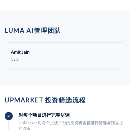
LUMA AI管理团队
Amit Jain
CEO
UPMARKET 投资筛选流程
对每个项目进行完整尽调
UpMarket 对每个上线平台的投资机会都进行筛选与独立尽
职调查。