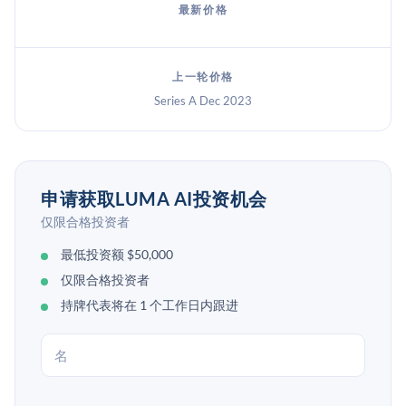
最新价格
上一轮价格
Series A Dec 2023
申请获取LUMA AI投资机会
仅限合格投资者
最低投资额 $50,000
仅限合格投资者
持牌代表将在 1 个工作日内跟进