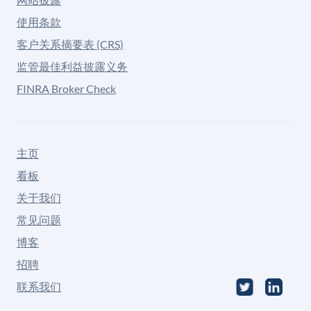
使用条款
客户关系摘要表 (CRS)
监管最佳利益披露义务
FINRA Broker Check
主页
看板
关于我们
常见问题
博客
招聘
联系我们