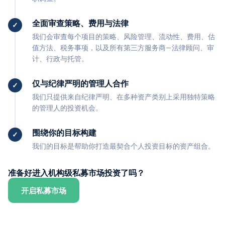
全面审查策略、费用与法律
我们会审查每个项目的策略、风险管理、流动性、费用、估
值方法、税务事项，以及所有第三方服务商—法律顾问、审
计、行政与托管。
仅与纪律严明的管理人合作
我们只提供来自纪律严明、在多种资产类别上采用独特策略
的管理人的投资机会。
围绕你的目标构建
我们的目标是帮助你打造最契合个人投资目标的资产组合。
准备好进入机构级私募市场投资了吗？
开启私募市场