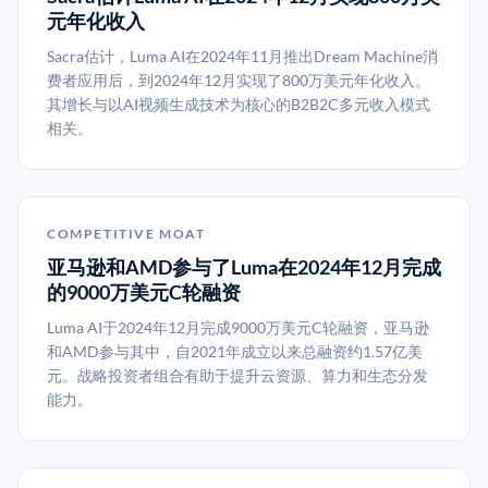
元年化收入
Sacra估计，Luma AI在2024年11月推出Dream Machine消
费者应用后，到2024年12月实现了800万美元年化收入。
其增长与以AI视频生成技术为核心的B2B2C多元收入模式
相关。
COMPETITIVE MOAT
亚马逊和AMD参与了Luma在2024年12月完成
的9000万美元C轮融资
Luma AI于2024年12月完成9000万美元C轮融资，亚马逊
和AMD参与其中，自2021年成立以来总融资约1.57亿美
元。战略投资者组合有助于提升云资源、算力和生态分发
能力。