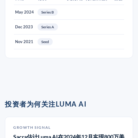
May 2024
Series B
Dec 2023
Series A
Nov 2021
Seed
投资者为何关注LUMA AI
GROWTH SIGNAL
Sacra估计Luma AI在2024年12月实现800万美