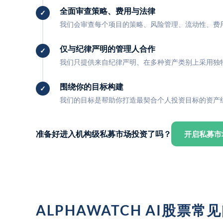
全面审查策略、费用与法律
我们会审查每个项目的策略、风险管理、流动性、费
仅与纪律严明的管理人合作
我们只提供来自纪律严明、在多种资产类别上采用独
围绕你的目标构建
我们的目标是帮助你打造最契合个人投资目标的资产
准备好进入机构级私募市场投资了吗？
开启私募市
ALPHAWATCH AI股票常