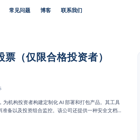
常见问题
博客
联系我们
 AI股票（仅限合格投资者）
S
究实验室，为机构投资者构建定制化 AI 部署和打包产品。其工具
料准备以及投资组合监控。该公司还提供一种安全文档代