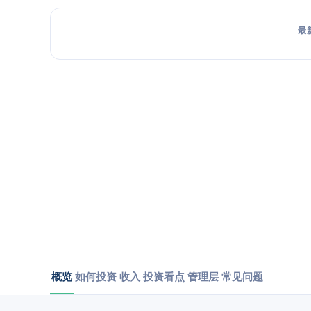
最
概览
如何投资
收入
投资看点
管理层
常见问题