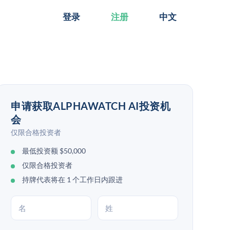
登录
注册
中文
申请获取ALPHAWATCH AI投资机
会
仅限合格投资者
最低投资额 $50,000
仅限合格投资者
持牌代表将在 1 个工作日内跟进