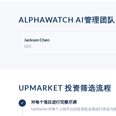
ALPHAWATCH AI管理团队
Jackson Chen
CEO
UPMARKET 投资筛选流程
对每个项目进行完整尽调
UpMarket 对每个上线平台的投资机会都进行筛选