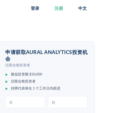
登录
注册
中文
申请获取AURAL ANALYTICS投资机
会
仅限合格投资者
最低投资额 $50,000
仅限合格投资者
持牌代表将在 1 个工作日内跟进