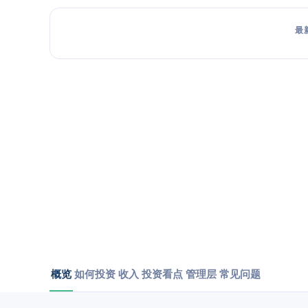
最
概览
如何投资
收入
投资看点
管理层
常见问题