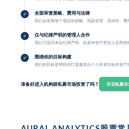
全面审查策略、费用与法律
我们会审查每个项目的策略、风险管理、流动性、费
仅与纪律严明的管理人合作
我们只提供来自纪律严明、在多种资产类别上采用独
围绕你的目标构建
我们的目标是帮助你打造最契合个人投资目标的资产
准备好进入机构级私募市场投资了吗？
开启私募市
AURAL ANALYTICS股票