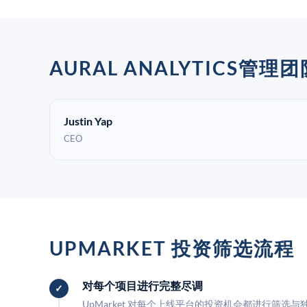
AURAL ANALYTICS管理团
Justin Yap
CEO
UPMARKET 投资筛选流程
对每个项目进行完整尽调
UpMarket 对每个上线平台的投资机会都进行筛选