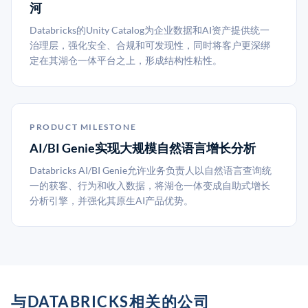
河
Databricks的Unity Catalog为企业数据和AI资产提供统一
治理层，强化安全、合规和可发现性，同时将客户更深绑
定在其湖仓一体平台之上，形成结构性粘性。
PRODUCT MILESTONE
AI/BI Genie实现大规模自然语言增长分析
Databricks AI/BI Genie允许业务负责人以自然语言查询统
一的获客、行为和收入数据，将湖仓一体变成自助式增长
分析引擎，并强化其原生AI产品优势。
与DATABRICKS相关的公司