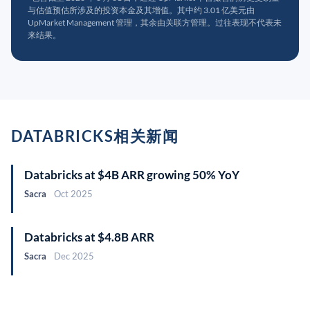
与估值预估所涉及的投资本金及其增值。其中约 3.01 亿美元由
UpMarket Management 管理，其余由关联方管理。过往表现不代表未
来结果。
DATABRICKS相关新闻
Databricks at $4B ARR growing 50% YoY
Sacra
Oct 2025
Databricks at $4.8B ARR
Sacra
Dec 2025