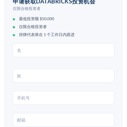
申请获取DATABRICKS投资机会
仅限合格投资者
最低投资额 $50,000
仅限合格投资者
持牌代表将在 1 个工作日内跟进