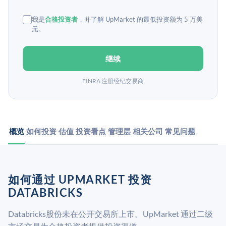
我是
合格投资者
，并了解 UpMarket 的最低投资额为 5 万美
元。
继续
FINRA 注册经纪交易商
概览
如何投资
估值
投资看点
管理层
相关公司
常见问题
如何通过 UPMARKET 投资
DATABRICKS
Databricks股份未在公开交易所上市。UpMarket 通过二级