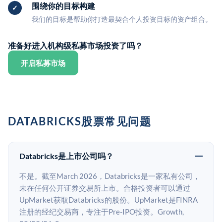
围绕你的目标构建
我们的目标是帮助你打造最契合个人投资目标的资产组合。
准备好进入机构级私募市场投资了吗？
开启私募市场
DATABRICKS股票常见问题
Databricks是上市公司吗？
不是。截至March 2026，Databricks是一家私有公司，
未在任何公开证券交易所上市。合格投资者可以通过
UpMarket获取Databricks的股份。UpMarket是FINRA
注册的经纪交易商，专注于Pre-IPO投资。Growth,