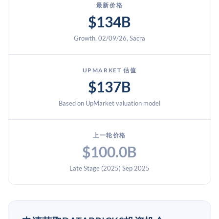
额超过150亿美元。Databricks服务超过650家年支出超过
最新价格
100万美元的客户，已实现现金流为正，毛利率约为85%。
$134B
预计2026年IPO。
Growth, 02/09/26, Sacra
UPMARKET 估值
$137B
Based on UpMarket valuation model
上一轮价格
$100.0B
Late Stage (2025) Sep 2025