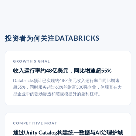
投资者为何关注DATABRICKS
GROWTH SIGNAL
收入运行率约48亿美元，同比增速超55%
Databricks预计已实现约48亿美元收入运行率且同比增速
超55%，同时服务超过60%的财富500强企业，体现其在大
型企业中的强劲渗透和随规模提升的盈利杠杆。
COMPETITIVE MOAT
通过Unity Catalog构建统一数据与AI治理护城