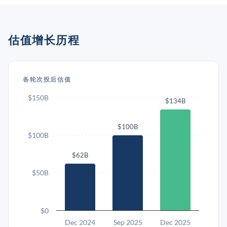
估值增长历程
各轮次投后估值
$150B
$134B
$100B
$100B
$62B
$50B
$0
Dec 2024
Sep 2025
Dec 2025