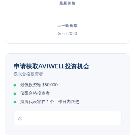
最新价格
上一轮价格
Seed 2023
申请获取AVIWELL投资机会
仅限合格投资者
最低投资额 $50,000
仅限合格投资者
持牌代表将在 1 个工作日内跟进