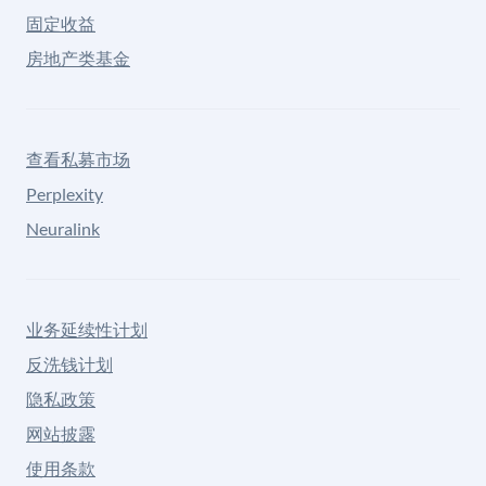
固定收益
房地产类基金
查看私募市场
Perplexity
Neuralink
业务延续性计划
反洗钱计划
隐私政策
网站披露
使用条款