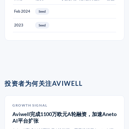
Feb 2024
Seed
2023
Seed
投资者为何关注AVIWELL
GROWTH SIGNAL
Aviwell完成1100万欧元A轮融资，加速Aneto
AI平台扩张