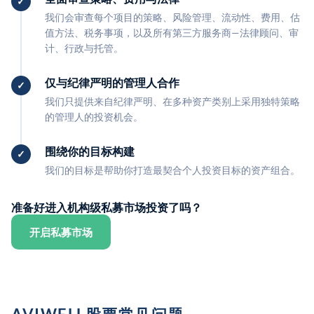
我们会审查每个项目的策略、风险管理、流动性、费用、估
值方法、税务事项，以及所有第三方服务商—法律顾问、审
计、行政与托管。
仅与纪律严明的管理人合作
我们只提供来自纪律严明、在多种资产类别上采用独特策略
的管理人的投资机会。
围绕你的目标构建
我们的目标是帮助你打造最契合个人投资目标的资产组合。
准备好进入机构级私募市场投资了吗？
开启私募市场