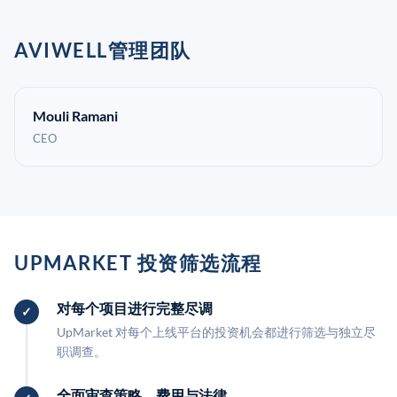
AVIWELL管理团队
Mouli Ramani
CEO
UPMARKET 投资筛选流程
对每个项目进行完整尽调
UpMarket 对每个上线平台的投资机会都进行筛选与独立尽
职调查。
全面审查策略、费用与法律