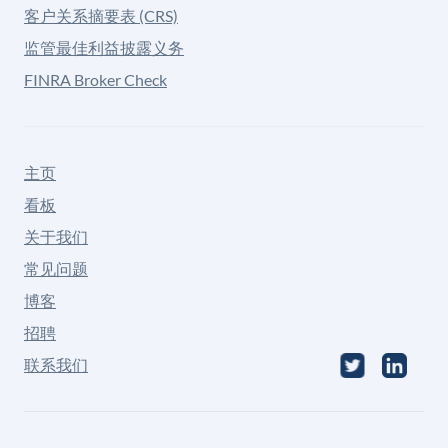
客户关系摘要表 (CRS)
监管最佳利益披露义务
FINRA Broker Check
主页
看板
关于我们
常见问题
博客
招聘
联系我们