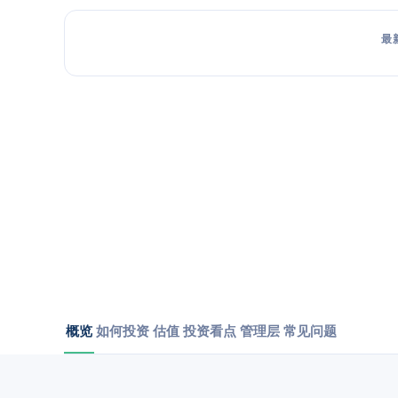
最
概览
如何投资
估值
投资看点
管理层
常见问题