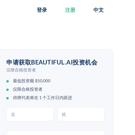
登录
注册
中文
申请获取BEAUTIFUL.AI投资机会
仅限合格投资者
最低投资额 $50,000
仅限合格投资者
持牌代表将在 1 个工作日内跟进