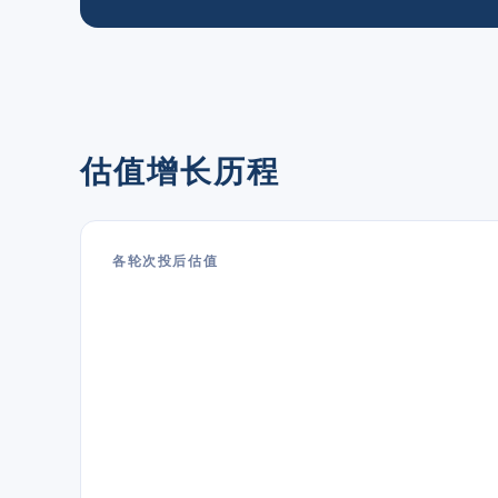
估值增长历程
各轮次投后估值