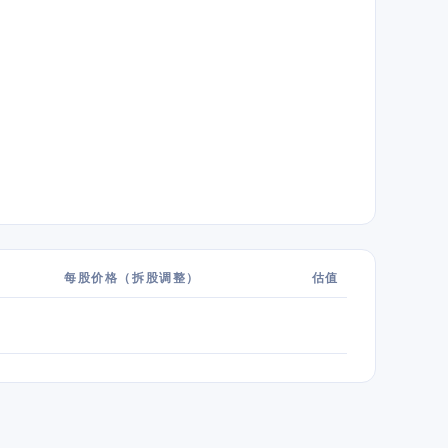
每股价格（拆股调整）
估值