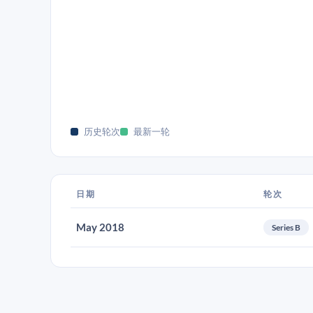
历史轮次
最新一轮
日期
轮次
May 2018
Series B