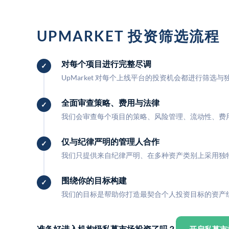
UPMARKET 投资筛选流程
对每个项目进行完整尽调
UpMarket 对每个上线平台的投资机会都进行筛选
全面审查策略、费用与法律
我们会审查每个项目的策略、风险管理、流动性、费
仅与纪律严明的管理人合作
我们只提供来自纪律严明、在多种资产类别上采用独
围绕你的目标构建
我们的目标是帮助你打造最契合个人投资目标的资产
准备好进入机构级私募市场投资了吗？