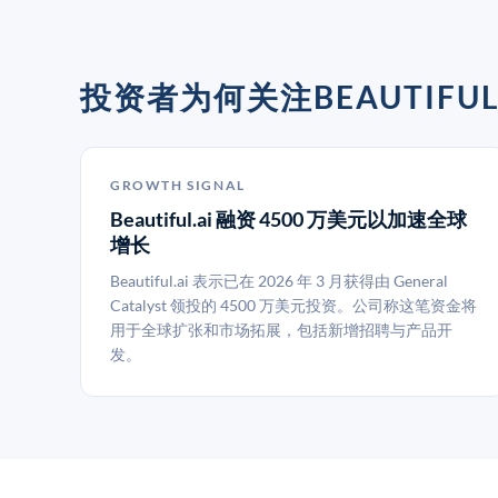
投资者为何关注BEAUTIFUL.
GROWTH SIGNAL
Beautiful.ai 融资 4500 万美元以加速全球
增长
Beautiful.ai 表示已在 2026 年 3 月获得由 General
Catalyst 领投的 4500 万美元投资。公司称这笔资金将
用于全球扩张和市场拓展，包括新增招聘与产品开
发。