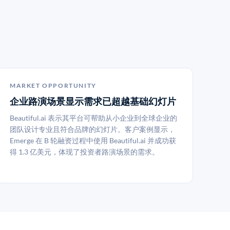
MARKET OPPORTUNITY
企业路演场景显示需求已超越基础幻灯片
Beautiful.ai 表示其平台可帮助从小企业到全球企业的
团队设计专业且符合品牌的幻灯片。客户案例显示，
Emerge 在 B 轮融资过程中使用 Beautiful.ai 并成功获
得 1.3 亿美元，体现了投资者路演场景的需求。