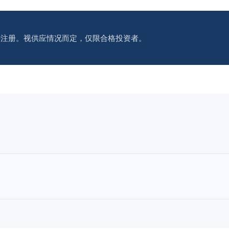
接注册。视供应情况而定，仅限合格投资者。