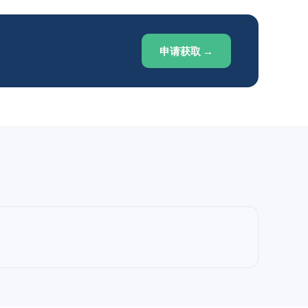
申请获取 →