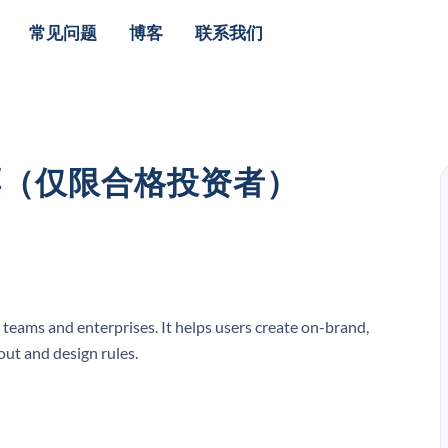
常见问题
博客
联系我们
I股票（仅限合格投资者）
 teams and enterprises. It helps users create on-brand,
out and design rules.