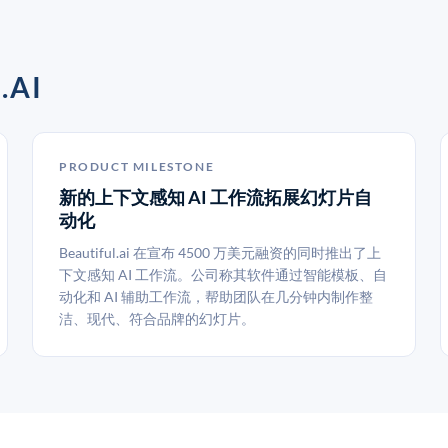
AI
PRODUCT MILESTONE
新的上下文感知 AI 工作流拓展幻灯片自
动化
Beautiful.ai 在宣布 4500 万美元融资的同时推出了上
下文感知 AI 工作流。公司称其软件通过智能模板、自
动化和 AI 辅助工作流，帮助团队在几分钟内制作整
洁、现代、符合品牌的幻灯片。