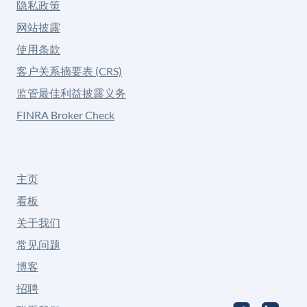
隐私政策
网站披露
使用条款
客户关系摘要表 (CRS)
监管最佳利益披露义务
FINRA Broker Check
主页
看板
关于我们
常见问题
博客
招聘