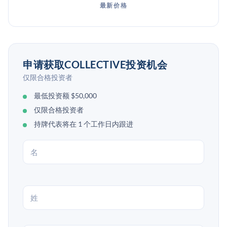
最新价格
申请获取COLLECTIVE投资机会
仅限合格投资者
最低投资额 $50,000
仅限合格投资者
持牌代表将在 1 个工作日内跟进