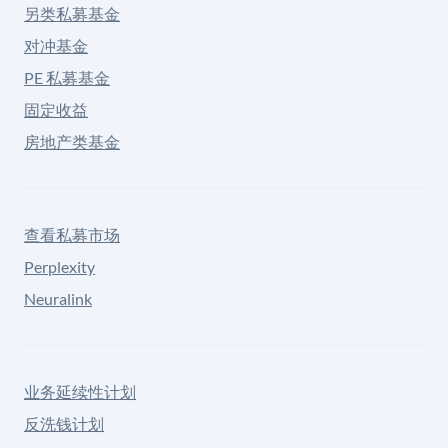
另类私募基金
对冲基金
PE 私募基金
固定收益
房地产类基金
查看私募市场
Perplexity
Neuralink
业务延续性计划
反洗钱计划