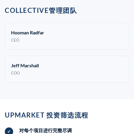
COLLECTIVE管理团队
Hooman Radfar
CEO
Jeff Marshall
COO
UPMARKET 投资筛选流程
对每个项目进行完整尽调