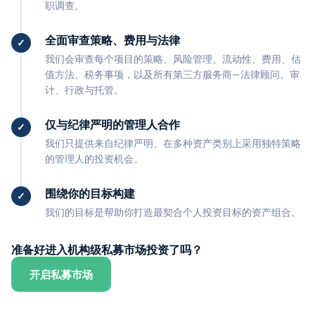
职调查。
全面审查策略、费用与法律
我们会审查每个项目的策略、风险管理、流动性、费用、估
值方法、税务事项，以及所有第三方服务商—法律顾问、审
计、行政与托管。
仅与纪律严明的管理人合作
我们只提供来自纪律严明、在多种资产类别上采用独特策略
的管理人的投资机会。
围绕你的目标构建
我们的目标是帮助你打造最契合个人投资目标的资产组合。
准备好进入机构级私募市场投资了吗？
开启私募市场