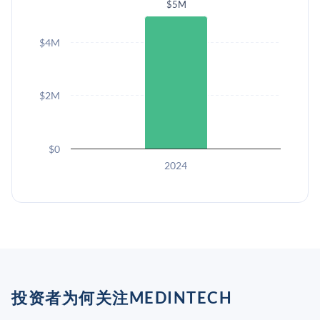
$5M
$4M
$2M
$0
2024
投资者为何关注MEDINTECH