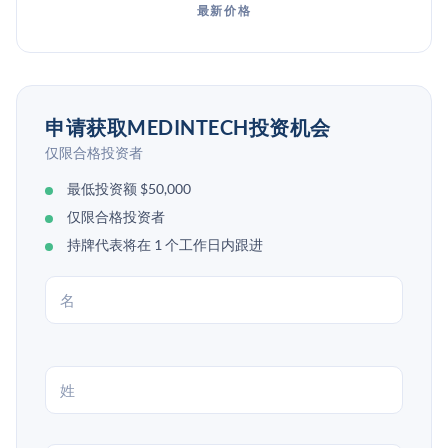
最新价格
申请获取MEDINTECH投资机会
仅限合格投资者
最低投资额 $50,000
仅限合格投资者
持牌代表将在 1 个工作日内跟进