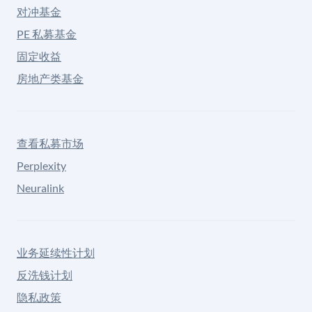
对冲基金
PE 私募基金
固定收益
房地产类基金
查看私募市场
Perplexity
Neuralink
业务延续性计划
反洗钱计划
隐私政策