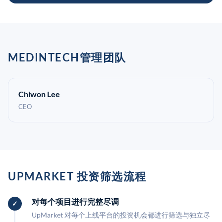
MEDINTECH管理团队
Chiwon Lee
CEO
UPMARKET 投资筛选流程
对每个项目进行完整尽调
UpMarket 对每个上线平台的投资机会都进行筛选与独立尽