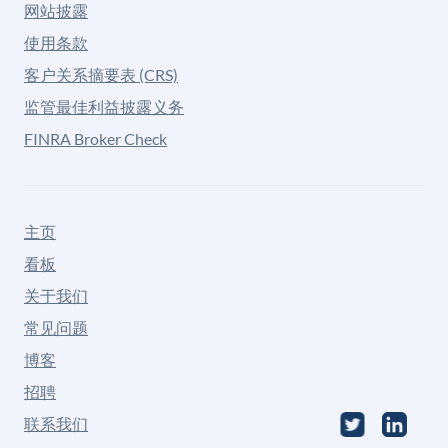
网站披露
使用条款
客户关系摘要表 (CRS)
监管最佳利益披露义务
FINRA Broker Check
主页
看板
关于我们
常见问题
博客
招聘
联系我们