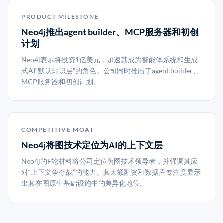
PRODUCT MILESTONE
Neo4j推出agent builder、MCP服务器和初创
计划
Neo4j表示将投资1亿美元，加速其成为智能体系统和生成
式AI“默认知识层”的角色。公司同时推出了agent builder、
MCP服务器和初创计划。
COMPETITIVE MOAT
Neo4j将图技术定位为AI的上下文层
Neo4j的F轮材料将公司定位为图技术领导者，并强调其应
对“上下文争夺战”的能力。其大额融资和数据库专注度显示
出其在图原生基础设施中的差异化地位。