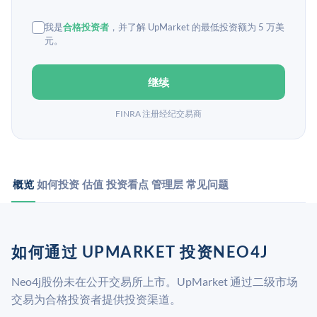
我是
合格投资者
，并了解 UpMarket 的最低投资额为 5 万美
元。
继续
FINRA 注册经纪交易商
概览
如何投资
估值
投资看点
管理层
常见问题
如何通过 UPMARKET 投资NEO4J
Neo4j股份未在公开交易所上市。UpMarket 通过二级市场
交易为合格投资者提供投资渠道。