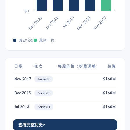
$0
Jul 2013
Dec 2010
Dec 2015
Jan 2011
Nov 2017
历史轮次
最新一轮
日期
轮次
每股价格（拆股调整）
估值
Nov 2017
$160M
Series F
Dec 2015
$160M
Series E
Jul 2013
$160M
Series D
查看完整历史