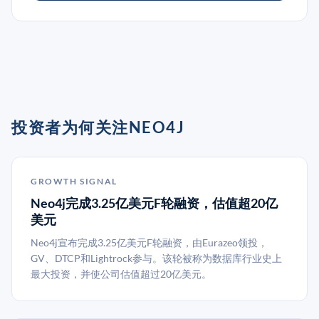
投资者为何关注NEO4J
GROWTH SIGNAL
Neo4j完成3.25亿美元F轮融资，估值超20亿
美元
Neo4j宣布完成3.25亿美元F轮融资，由Eurazeo领投，
GV、DTCP和Lightrock参与。该轮被称为数据库行业史上
最大投资，并使公司估值超过20亿美元。