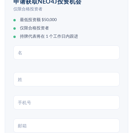
申请获取NEO4J投资机会
仅限合格投资者
最低投资额 $50,000
仅限合格投资者
持牌代表将在 1 个工作日内跟进