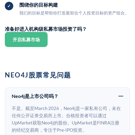
围绕你的目标构建
我们的目标是帮助你打造最契合个人投资目标的资产组合。
准备好进入机构级私募市场投资了吗？
开启私募市场
NEO4J股票常见问题
Neo4j是上市公司吗？
不是。截至March 2026，Neo4j是一家私有公司，未在
任何公开证券交易所上市。合格投资者可以通过
UpMarket获取Neo4j的股份。UpMarket是FINRA注册
的经纪交易商，专注于Pre-IPO投资。