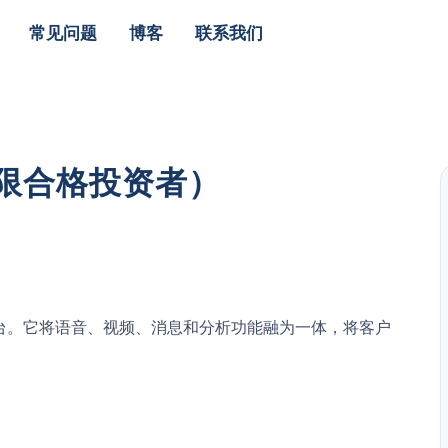
常见问题
博客
联系我们
仅限合格投资者）
络中心平台。它将语音、视频、消息和分析功能融为一体，将客户