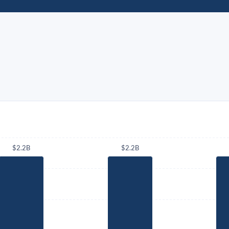
$2.2B
$2.2B