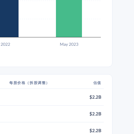
2022
May 2023
每股价格（拆股调整）
估值
$2.2B
$2.2B
$2.2B