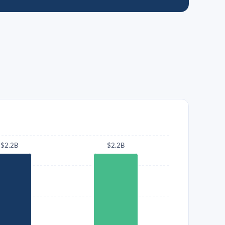
$2.2B
$2.2B