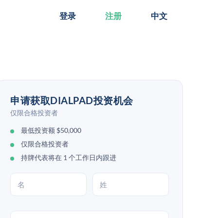
登录
注册
中文
申请获取DIALPAD投资机会
仅限合格投资者
最低投资额 $50,000
仅限合格投资者
持牌代表将在 1 个工作日内跟进