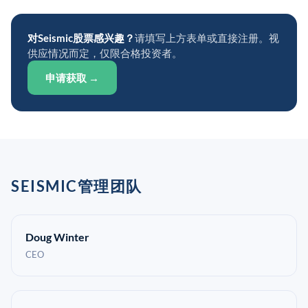
对Seismic股票感兴趣？
请填写上方表单或直接注册。视
供应情况而定，仅限合格投资者。
申请获取 →
SEISMIC管理团队
Doug Winter
CEO