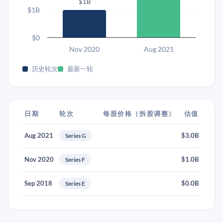
$1B
$1B
$0
Nov 2020
Aug 2021
历史轮次
最新一轮
日期
轮次
每股价格（拆股调整）
估值
Aug 2021
$3.0B
Series G
Nov 2020
$1.0B
Series F
Sep 2018
$0.0B
Series E