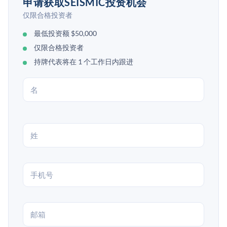
申请获取SEISMIC投资机会
仅限合格投资者
最低投资额 $50,000
仅限合格投资者
持牌代表将在 1 个工作日内跟进