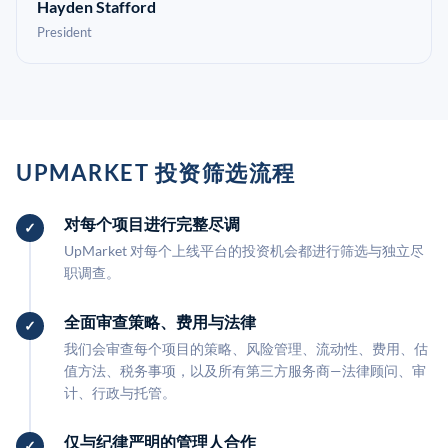
Hayden Stafford
President
UPMARKET 投资筛选流程
对每个项目进行完整尽调
UpMarket 对每个上线平台的投资机会都进行筛选与独立尽
职调查。
全面审查策略、费用与法律
我们会审查每个项目的策略、风险管理、流动性、费用、估
值方法、税务事项，以及所有第三方服务商—法律顾问、审
计、行政与托管。
仅与纪律严明的管理人合作