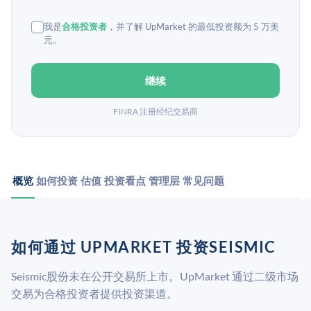
我是
合格投资者
，并了解 UpMarket 的最低投资额为 5 万美
元。
继续
FINRA 注册经纪交易商
概览
如何投资
估值
投资看点
管理层
常见问题
如何通过 UPMARKET 投资SEISMIC
Seismic股份未在公开交易所上市。UpMarket 通过二级市场
交易为合格投资者提供投资渠道。