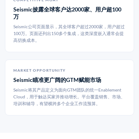
Seismic披露全球客户达2000家、用户超100
万
Seismic公司页面显示，其全球客户超过2000家，用户超过
100万。页面还列出150多个集成，这类深度嵌入通常会提
高切换成本。
MARKET OPPORTUNITY
Seismic瞄准更广阔的GTM赋能市场
Seismic将其产品定义为面向GTM团队的统一Enablement
Cloud，用于触达买家并推动增长。平台覆盖销售、市场、
培训和辅导，有望横跨多个企业工作流预算。