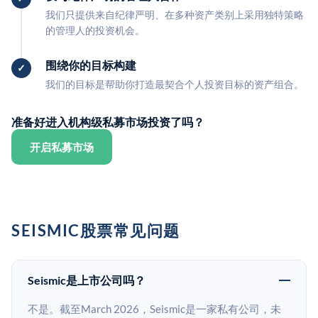
我们只提供来自纪律严明、在多种资产类别上采用独特策略
的管理人的投资机会。
围绕你的目标构建
我们的目标是帮助你打造最契合个人投资目标的资产组合。
准备好进入机构级私募市场投资了吗？
开启私募市场
SEISMIC股票常见问题
Seismic是上市公司吗？
不是。截至March 2026，Seismic是一家私有公司，未