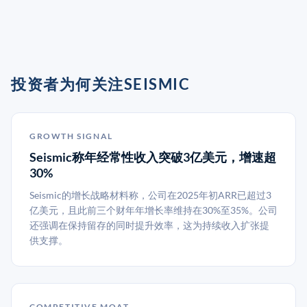
投资者为何关注SEISMIC
GROWTH SIGNAL
Seismic称年经常性收入突破3亿美元，增速超
30%
Seismic的增长战略材料称，公司在2025年初ARR已超过3
亿美元，且此前三个财年年增长率维持在30%至35%。公司
还强调在保持留存的同时提升效率，这为持续收入扩张提
供支撑。
COMPETITIVE MOAT