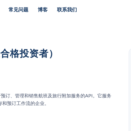
常见问题
博客
联系我们
限合格投资者）
用于预订、管理和销售航班及旅行附加服务的API。它服务
存和预订工作流的企业。