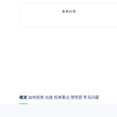
最新价格
概览
如何投资
估值
投资看点
管理层
常见问题