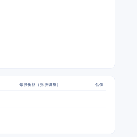
每股价格（拆股调整）
估值