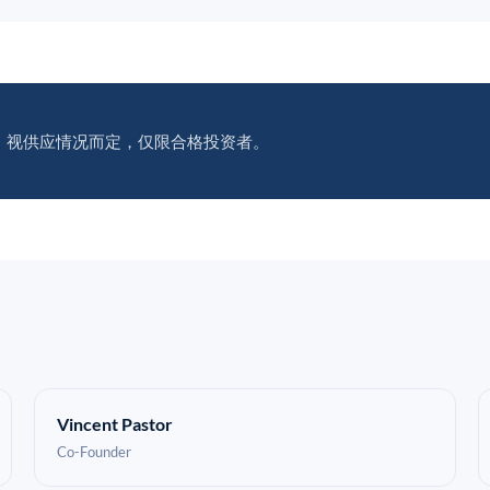
。视供应情况而定，仅限合格投资者。
Vincent Pastor
Co-Founder