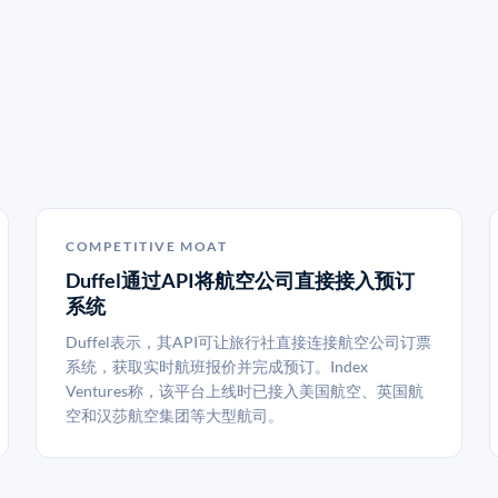
COMPETITIVE MOAT
Duffel通过API将航空公司直接接入预订
系统
Duffel表示，其API可让旅行社直接连接航空公司订票
系统，获取实时航班报价并完成预订。Index
Ventures称，该平台上线时已接入美国航空、英国航
空和汉莎航空集团等大型航司。