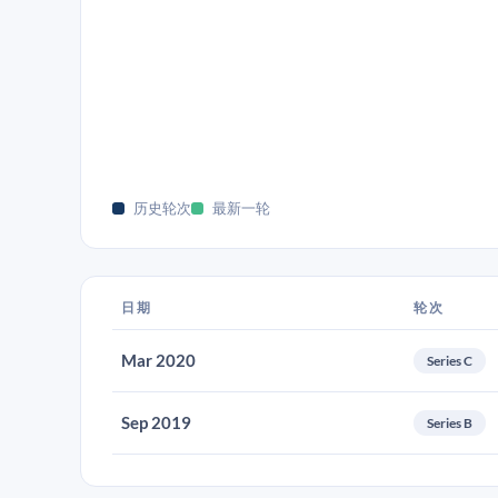
历史轮次
最新一轮
日期
轮次
Mar 2020
Series C
Sep 2019
Series B