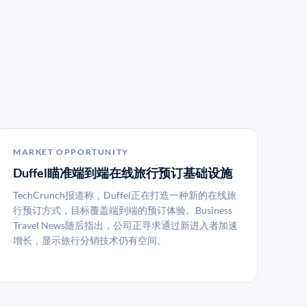
MARKET OPPORTUNITY
Duffel瞄准端到端在线旅行预订基础设施
TechCrunch报道称，Duffel正在打造一种新的在线旅
行预订方式，目标覆盖端到端的预订体验。Business
Travel News随后指出，公司正寻求通过新进入者加速
增长，显示旅行分销技术仍有空间。