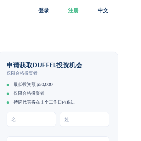
登录
注册
中文
申请获取DUFFEL投资机会
仅限合格投资者
最低投资额 $50,000
仅限合格投资者
持牌代表将在 1 个工作日内跟进