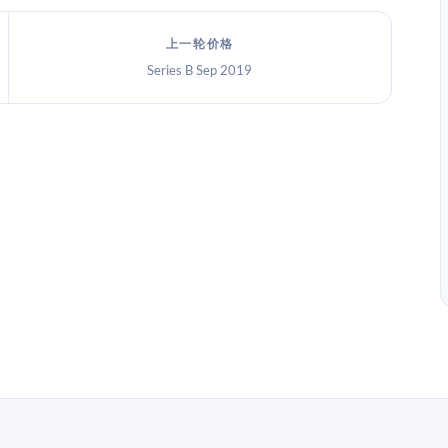
上一轮价格
Series B Sep 2019