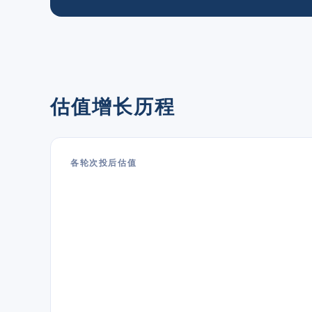
估值增长历程
各轮次投后估值