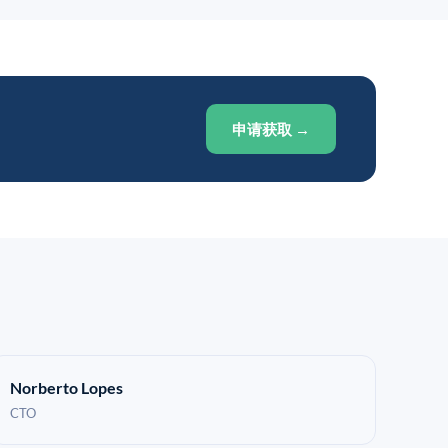
申请获取 →
Norberto Lopes
CTO