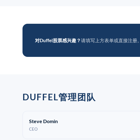
对Duffel股票感兴趣？
请填写上方表单或直接注册
DUFFEL管理团队
Steve Domin
CEO