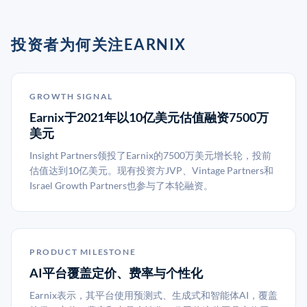
投资者为何关注EARNIX
GROWTH SIGNAL
Earnix于2021年以10亿美元估值融资7500万
美元
Insight Partners领投了Earnix的7500万美元增长轮，投前
估值达到10亿美元。现有投资方JVP、Vintage Partners和
Israel Growth Partners也参与了本轮融资。
PRODUCT MILESTONE
AI平台覆盖定价、费率与个性化
Earnix表示，其平台使用预测式、生成式和智能体AI，覆盖