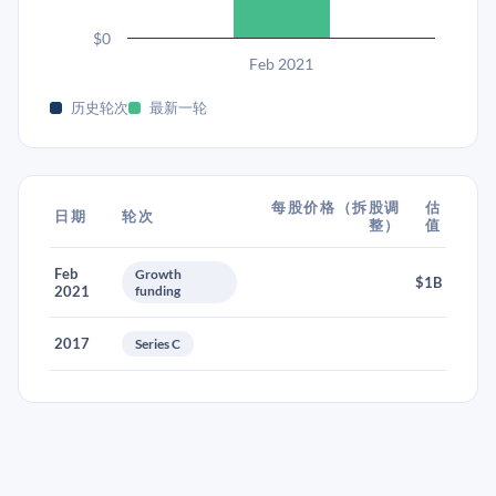
$0
Feb 2021
历史轮次
最新一轮
每股价格（拆股调
估
日期
轮次
整）
值
Feb
Growth
$1B
2021
funding
2017
Series C