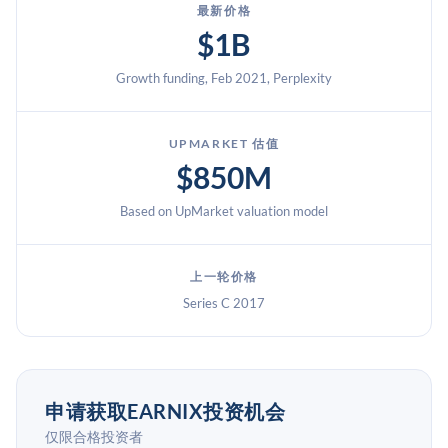
最新价格
$1B
Growth funding, Feb 2021, Perplexity
UPMARKET 估值
$850M
Based on UpMarket valuation model
上一轮价格
Series C 2017
申请获取EARNIX投资机会
仅限合格投资者