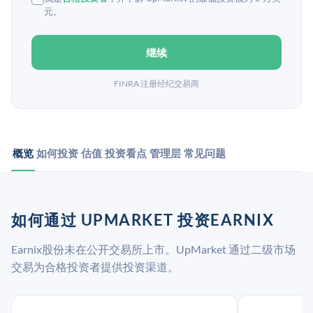
元。
继续
FINRA 注册经纪交易商
概览
如何投资
估值
投资看点
管理层
常见问题
如何通过 UPMARKET 投资EARNIX
Earnix股份未在公开交易所上市。UpMarket 通过二级市场
交易为合格投资者提供投资渠道。