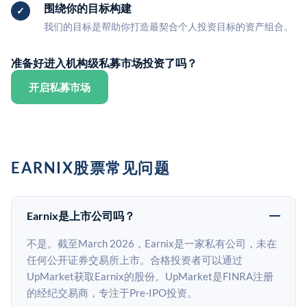
围绕你的目标构建
我们的目标是帮助你打造最契合个人投资目标的资产组合。
准备好进入机构级私募市场投资了吗？
开启私募市场
EARNIX股票常见问题
Earnix是上市公司吗？
不是。截至March 2026，Earnix是一家私有公司，未在
任何公开证券交易所上市。合格投资者可以通过
UpMarket获取Earnix的股份。UpMarket是FINRA注册
的经纪交易商，专注于Pre-IPO投资。