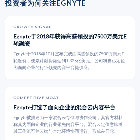
投资者为何关注EGNYTE
GROWTH SIGNAL
Egnyte于2018年获得高盛领投的7500万美元E
轮融资
Egnyte于2018年10月宣布完成由高盛领投的7500万美元E
轮融资，使累计融资额达到1.325亿美元。公司将自己定位
为面向企业的行业领先内容平台提供商。
COMPETITIVE MOAT
Egnyte打造了面向企业的混合云内容平台
Egnyte被描述为一家混合云存储与协作公司，其官方材料
称其为面向企业的行业领先内容平台。混合云定位意味着
其工作流可跨云端与本地环境协同运行，形成差异化。