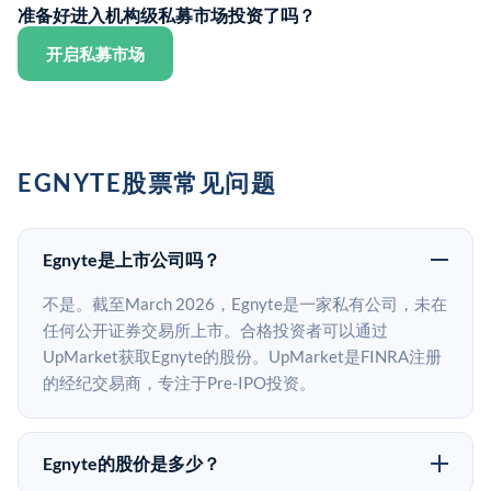
准备好进入机构级私募市场投资了吗？
开启私募市场
EGNYTE股票常见问题
Egnyte是上市公司吗？
不是。截至March 2026，Egnyte是一家私有公司，未在
任何公开证券交易所上市。合格投资者可以通过
UpMarket获取Egnyte的股份。UpMarket是FINRA注册
的经纪交易商，专注于Pre-IPO投资。
Egnyte的股价是多少？