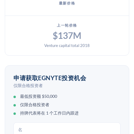
最新价格
上一轮价格
$137M
Venture capital total 2018
申请获取EGNYTE投资机会
仅限合格投资者
最低投资额 $50,000
仅限合格投资者
持牌代表将在 1 个工作日内跟进