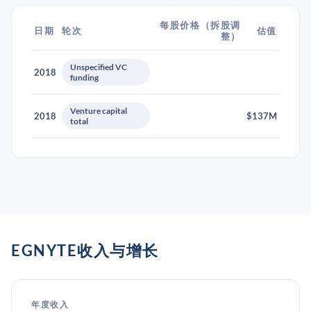
每股价格（拆股调
日期
轮次
估值
整）
Unspecified VC
2018
funding
Venture capital
2018
$137M
total
EGNYTE收入与增长
年度收入