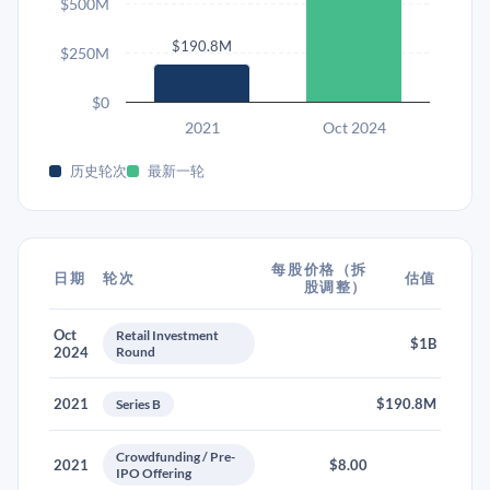
$500M
$190.8M
$250M
$0
2021
Oct 2024
历史轮次
最新一轮
每股价格（拆
日期
轮次
估值
股调整）
Oct
Retail Investment
$1B
2024
Round
2021
$190.8M
Series B
Crowdfunding / Pre-
2021
$8.00
IPO Offering