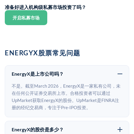
准备好进入机构级私募市场投资了吗？
开启私募市场
ENERGYX股票常见问题
EnergyX是上市公司吗？
不是。截至March 2026，EnergyX是一家私有公司，未
在任何公开证券交易所上市。合格投资者可以通过
UpMarket获取EnergyX的股份。UpMarket是FINRA注
册的经纪交易商，专注于Pre-IPO投资。
EnergyX的股价是多少？