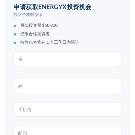
申请获取ENERGYX投资机会
仅限合格投资者
最低投资额 $50,000
仅限合格投资者
持牌代表将在 1 个工作日内跟进