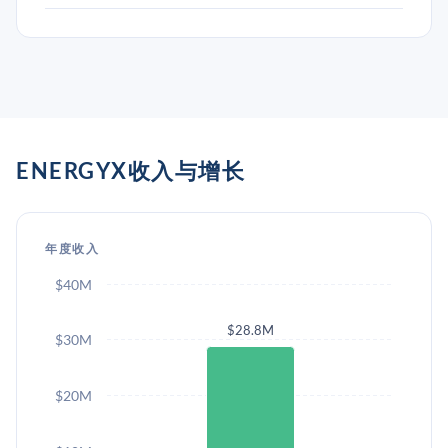
ENERGYX收入与增长
年度收入
$40M
$28.8M
$30M
$20M