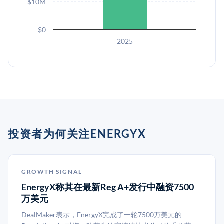
$10M
$0
2025
投资者为何关注ENERGYX
GROWTH SIGNAL
EnergyX称其在最新Reg A+发行中融资7500
万美元
DealMaker表示，EnergyX完成了一轮7500万美元的