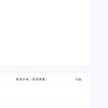
每股价格（拆股调整）
估值