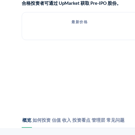
合格投资者可通过 UpMarket 获取 Pre-IPO 股份。
最新价格
概览
如何投资
估值
收入
投资看点
管理层
常见问题