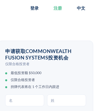
登录
注册
中文
申请获取COMMONWEALTH
FUSION SYSTEMS投资机会
仅限合格投资者
最低投资额 $50,000
仅限合格投资者
持牌代表将在 1 个工作日内跟进