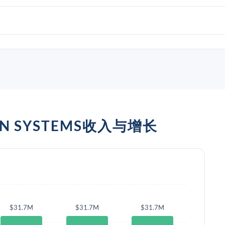
ON SYSTEMS收入与增长
$31.7M
$31.7M
$31.7M