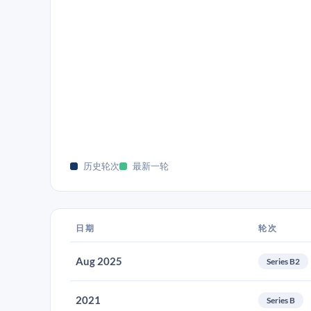
历史轮次
最新一轮
日期
轮次
Aug 2025
Series B2
2021
Series B