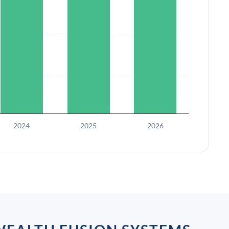
2024
2025
2026