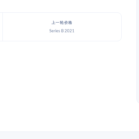
上一轮价格
Series B 2021